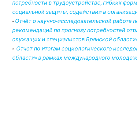
потребности в трудоустройстве, гибких фор
социальной защиты, содействии в организации
•
Отчёт о научно-исследовательской работе 
рекомендаций по прогнозу потребностей отр
служащих и специалистов Брянской области» (
•
Отчет по итогам социологического исслед
области» в рамках международного молодежно