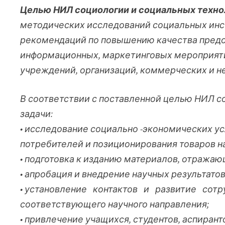
Целью НИЛ социологии и социальных техно
методических исследований социальных инст
рекомендаций по повышению качества предо
информационных, маркетинговых мероприятий
учреждений, организаций, коммерческих и 
В соответствии с поставленной целью НИЛ 
задачи:
• исследование социально -экономических ус
потребителей и позиционирования товаров на
• подготовка к изданию материалов, отража
• апробация и внедрение научных результатов
• установление контактов и развитие сот
соответствующего научного направления;
• привлечение учащихся, студентов, аспирант