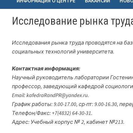
ИНФОРМАЦИЯ О ЦЕНТРЕ
ВАКАНСИИ
НОВ
Исследование рынка труд
Исследования рынка труда проводятся на ба
социальных технологий университета.
Контактная информация:
Научный руководитель лаборатории Гостенин
профессор, заведующий кафедрой социологи
Email: kafedraRandPR@yandex.ru.
График работы: 9.00-17.00, ср-пт: 9.00-16.30, пере
Телефон/Факс: +7(4832) 64-30-31.
Адрес: Учебный корпус № 2, кабинет №213.