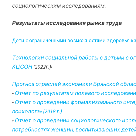
социологическим исследованиям.
Результаты исследования рынка труда
Дети с ограниченными возможностями здоровья к
Технологии социальной работы с детьми с 
КЦСОН
(2022г.)•
Прогноз отраслей экономики Брянской области 
•
Отчет по результатам полевого исследования
•
Отчет о проведении формализованного инте
психолога» (2018 г.)
•
Отчет о проведении социологического иссл
потребностях женщин, воспитывающих детей