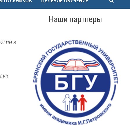
ВЫПУСКНИКОВ
ЦЕЛЕВОЕ ОБУЧЕНИЕ
Наши партнеры
огии и
аук,