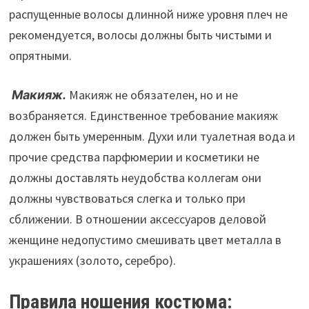
распущенные волосы длинной ниже уровня плеч не
рекомендуется, волосы должны быть чистыми и
опрятными.
Макияж.
Макияж не обязателен, но и не
возбраняется. Единственное требование макияж
должен быть умеренным. Духи или туалетная вода и
прочие средства парфюмерии и косметики не
должны доставлять неудобства коллегам они
должны чувствоваться слегка и только при
сближении. В отношении аксессуаров деловой
женщине недопустимо смешивать цвет металла в
украшениях (золото, серебро).
Правила ношения костюма: