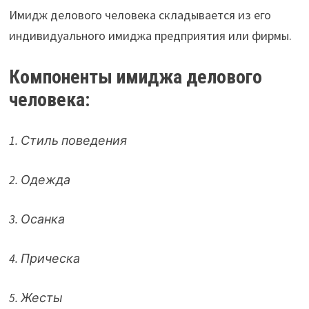
Имидж делового человека складывается из его
индивидуального имиджа предприятия или фирмы.
Компоненты имиджа делового
человека:
1. Стиль поведения
2. Одежда
3. Осанка
4. Прическа
5. Жесты