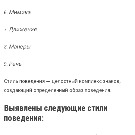
6. Мимика
7. Движения
8. Манеры
9. Речь
Стиль поведения — целостный комплекс знаков,
создающий определенный образ поведения.
Выявлены следующие стили
поведения: