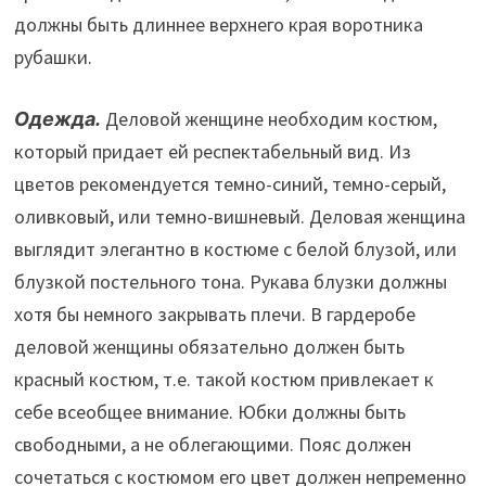
должны быть длиннее верхнего края воротника
рубашки.
Одежда.
Деловой женщине необходим костюм,
который придает ей респектабельный вид. Из
цветов рекомендуется темно-синий, темно-серый,
оливковый, или темно-вишневый. Деловая женщина
выглядит элегантно в костюме с белой блузой, или
блузкой постельного тона. Рукава блузки должны
хотя бы немного закрывать плечи. В гардеробе
деловой женщины обязательно должен быть
красный костюм, т.е. такой костюм привлекает к
себе всеобщее внимание. Юбки должны быть
свободными, а не облегающими. Пояс должен
сочетаться с костюмом его цвет должен непременно