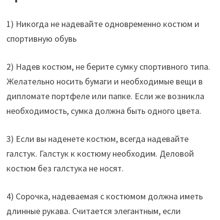
1) Никогда не надевайте одновременно костюм и
спортивную обувь
2) Надев костюм, не берите сумку спортивного типа.
Желательно носить бумаги и необходимые вещи в
дипломате портфеле или папке. Если же возникла
необходимость, сумка должна быть одного цвета.
3) Если вы наденете костюм, всегда надевайте
галстук. Галстук к костюму необходим. Деловой
костюм без галстука не носят.
4) Сорочка, надеваемая с костюмом должна иметь
длинные рукава. Считается элегантным, если