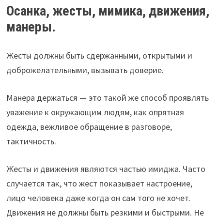
Осанка, жесты, мимика, движения,
манеры.
Жесты должны быть сдержанными, открытыми и
доброжелательными, вызывать доверие.
Манера держаться — это такой же способ проявлять
уважение к окружающим людям, как опрятная
одежда, вежливое обращение в разговоре,
тактичность.
Жесты и движения являются частью имиджа. Часто
случается так, что жест показывает настроение,
лицо человека даже когда он сам того не хочет.
Движения не должны быть резкими и быстрыми. Не