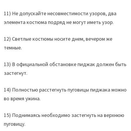
11) Не допускайте несовместимости узоров, два
элемента костюма подряд не могут иметь узор.
12) Светлые костюмы носите днем, вечером же
темные.
13) В официальной обстановке пиджак должен быть
застегнут.
14) Полностью расстегнуть пуговицы пиджака можно
во время ужина.
15) Поднимаясь необходимо застегнуть на верхнюю
пуговицу.