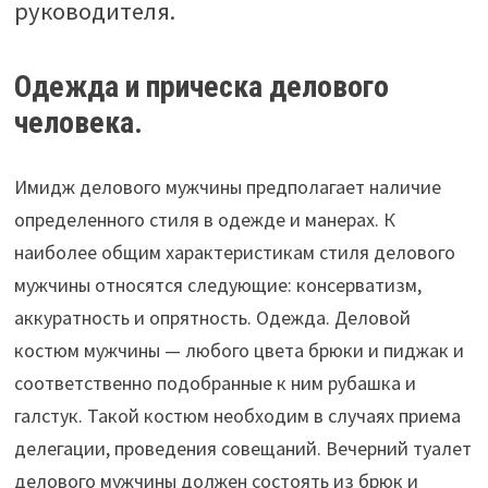
руководителя.
Одежда и прическа делового
человека.
Имидж делового мужчины предполагает наличие
определенного стиля в одежде и манерах. К
наиболее общим характеристикам стиля делового
мужчины относятся следующие: консерватизм,
аккуратность и опрятность. Одежда. Деловой
костюм мужчины — любого цвета брюки и пиджак и
соответственно подобранные к ним рубашка и
галстук. Такой костюм необходим в случаях приема
делегации, проведения совещаний. Вечерний туалет
делового мужчины должен состоять из брюк и