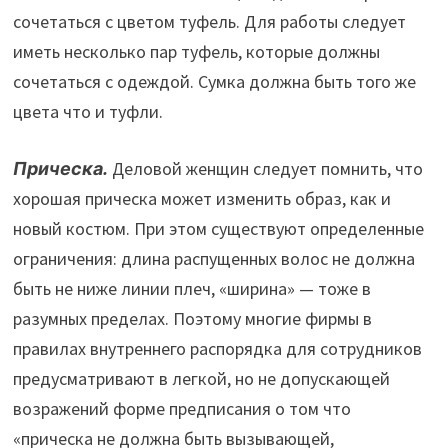
сочетаться с цветом туфель. Для работы следует
иметь несколько пар туфель, которые должны
сочетаться с одеждой. Сумка должна быть того же
цвета что и туфли.
Прическа.
Деловой женщин следует помнить, что
хорошая прическа может изменить образ, как и
новый костюм. При этом существуют определенные
ограничения: длина распущенных волос не должна
быть не ниже линии плеч, «ширина» — тоже в
разумных пределах. Поэтому многие фирмы в
правилах внутреннего распорядка для сотрудников
предусматривают в легкой, но не допускающей
возражений форме предписания о том что
«прическа не должна быть вызывающей,