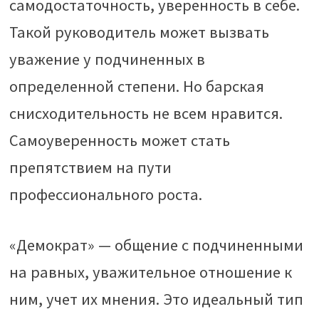
самодостаточность, уверенность в себе.
Такой руководитель может вызвать
уважение у подчиненных в
определенной степени. Но барская
снисходительность не всем нравится.
Самоуверенность может стать
препятствием на пути
профессионального роста.
«Демократ» — общение с подчиненными
на равных, уважительное отношение к
ним, учет их мнения. Это идеальный тип