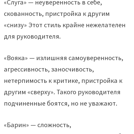
«Слуга» — неуверенность в себе,
скованность, пристройка к другим
«снизу» Этот стиль крайне нежелателен
для руководителя.
«Вояка» — излишняя самоуверенность,
агрессивность, заносчивость,
нетерпимость к критике, пристройка к
другим «сверху». Такого руководителя
подчиненные боятся, но не уважают.
«Барин» — сложность,