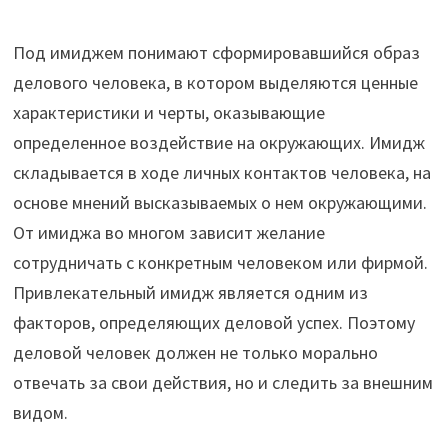
Под имиджем понимают сформировавшийся образ
делового человека, в котором выделяются ценные
характеристики и черты, оказывающие
определенное воздействие на окружающих. Имидж
складывается в ходе личных контактов человека, на
основе мнений высказываемых о нем окружающими.
От имиджа во многом зависит желание
сотрудничать с конкретным человеком или фирмой.
Привлекательный имидж является одним из
факторов, определяющих деловой успех. Поэтому
деловой человек должен не только морально
отвечать за свои действия, но и следить за внешним
видом.