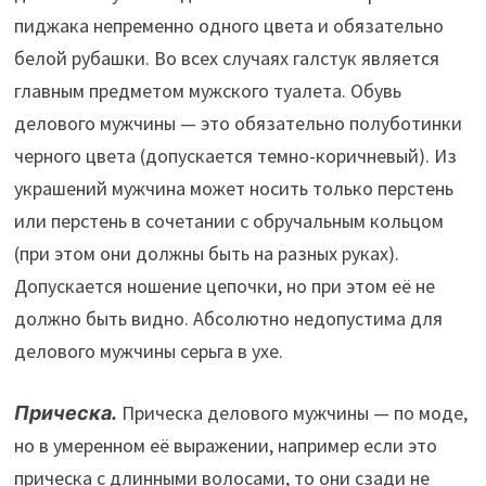
пиджака непременно одного цвета и обязательно
белой рубашки. Во всех случаях галстук является
главным предметом мужского туалета. Обувь
делового мужчины — это обязательно полуботинки
черного цвета (допускается темно-коричневый). Из
украшений мужчина может носить только перстень
или перстень в сочетании с обручальным кольцом
(при этом они должны быть на разных руках).
Допускается ношение цепочки, но при этом её не
должно быть видно. Абсолютно недопустима для
делового мужчины серьга в ухе.
Прическа.
Прическа делового мужчины — по моде,
но в умеренном её выражении, например если это
прическа с длинными волосами, то они сзади не