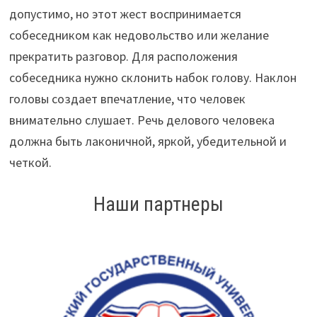
допустимо, но этот жест воспринимается
собеседником как недовольство или желание
прекратить разговор. Для расположения
собеседника нужно склонить набок голову. Наклон
головы создает впечатление, что человек
внимательно слушает. Речь делового человека
должна быть лаконичной, яркой, убедительной и
четкой.
Наши партнеры