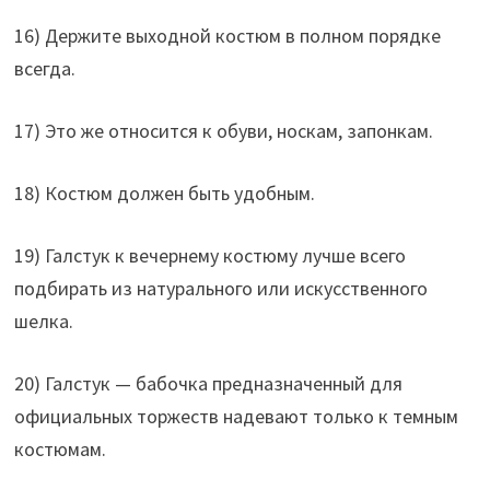
16) Держите выходной костюм в полном порядке
всегда.
17) Это же относится к обуви, носкам, запонкам.
18) Костюм должен быть удобным.
19) Галстук к вечернему костюму лучше всего
подбирать из натурального или искусственного
шелка.
20) Галстук — бабочка предназначенный для
официальных торжеств надевают только к темным
костюмам.