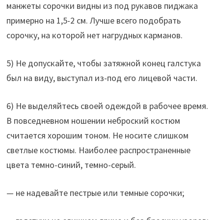
манжеты сорочки видны из под рукавов пиджака
примерно на 1,5-2 см. Лучше всего подобрать
сорочку, на которой нет нагрудных карманов.
5) Не допускайте, чтобы затяжной конец галстука
был на виду, выступал из-под его лицевой части.
6) Не выделяйтесь своей одеждой в рабочее время.
В повседневном ношении неброский костюм
считается хорошим тоном. Не носите слишком
светлые костюмы. Наиболее распространенные
цвета темно-синий, темно-серый.
— не надевайте пестрые или темные сорочки;