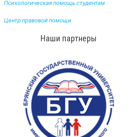
Психологическая помощь студентам
Центр правовой помощи
Наши партнеры