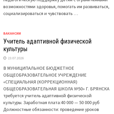
возможностями здоровья, помогать им развиваться,
социализироваться и чувствовать …
ВАКАНСИИ
Учитель адаптивной физической
культуры
23.07.2026
В МУНИЦИПАЛЬНОЕ БЮДЖЕТНОЕ
ОБЩЕОБРАЗОВАТЕЛЬНОЕ УЧРЕЖДЕНИЕ
«СПЕЦИАЛЬНАЯ (КОРРЕКЦИОННАЯ)
ОБЩЕОБРАЗОВАТЕЛЬНАЯ ШКОЛА №50» Г. БРЯНСКА
требуется учитель адаптивной физической
культуры. Заработная плата:40 000 — 50 000 руб
Должностные обязанности: проведение уроков