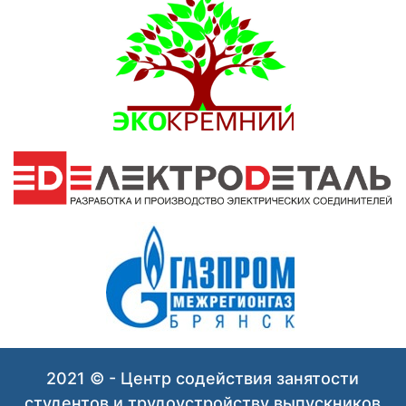
2021 © - Центр содействия занятости
студентов и трудоустройству выпускников