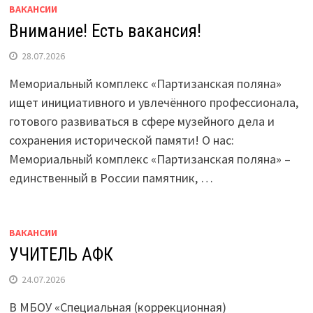
ВАКАНСИИ
Внимание! Есть вакансия!
28.07.2026
Мемориальный комплекс «Партизанская поляна»
ищет инициативного и увлечённого профессионала,
готового развиваться в сфере музейного дела и
сохранения исторической памяти! О нас:
Мемориальный комплекс «Партизанская поляна» –
единственный в России памятник, …
ВАКАНСИИ
УЧИТЕЛЬ АФК
24.07.2026
В МБОУ «Специальная (коррекционная)