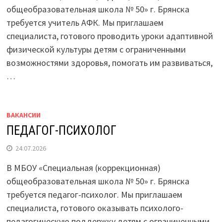
общеобразовательная школа № 50» г. Брянска
требуется учитель АФК. Мы приглашаем
специалиста, готового проводить уроки адаптивной
физической культуры детям с ограниченными
возможностями здоровья, помогать им развиваться,
…
ВАКАНСИИ
ПЕДАГОГ-ПСИХОЛОГ
24.07.2026
В МБОУ «Специальная (коррекционная)
общеобразовательная школа № 50» г. Брянска
требуется педагог-психолог. Мы приглашаем
специалиста, готового оказывать психолого-
педагогическую поддержку детям с ограниченными