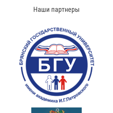
записям
Наши партнеры