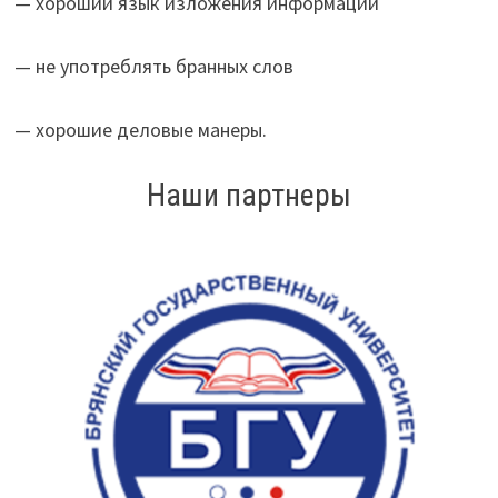
— хороший язык изложения информации
— не употреблять бранных слов
— хорошие деловые манеры.
Наши партнеры