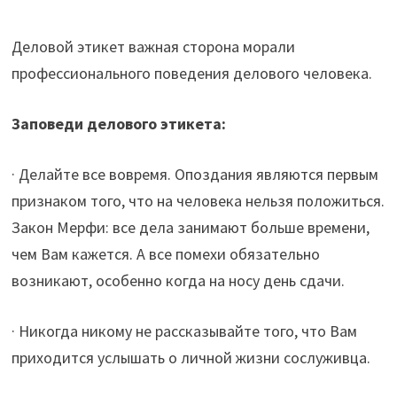
Деловой этикет важная сторона морали
профессионального поведения делового человека.
Заповеди делового этикета:
· Делайте все вовремя. Опоздания являются первым
признаком того, что на человека нельзя положиться.
Закон Мерфи: все дела занимают больше времени,
чем Вам кажется. А все помехи обязательно
возникают, особенно когда на носу день сдачи.
· Никогда никому не рассказывайте того, что Вам
приходится услышать о личной жизни сослуживца.