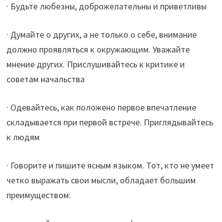
· Будьте любезны, доброжелательны и приветливы
· Думайте о других, а не только о себе, внимание
должно проявляться к окружающим. Уважайте
мнение других. Прислушивайтесь к критике и
советам начальства
· Одевайтесь, как положено первое впечатление
складывается при первой встрече. Приглядывайтесь
к людям
· Говорите и пишите ясным языком. Тот, кто не умеет
четко выражать свои мысли, обладает большим
преимуществом: