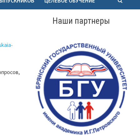
ВЫПУСКНИКОВ
ЦЕЛЕВОЕ ОБУЧЕНИЕ
Наши партнеры
skaia-
опросов,