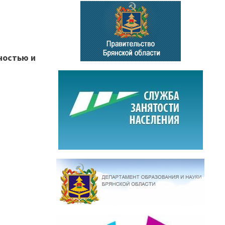
ностью и