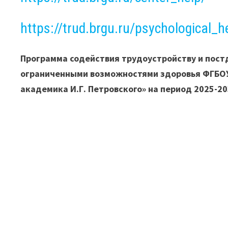
https://trud.brgu.ru/psychological_h
Программа содействия трудоустройству и пос
ограниченными возможностями здоровья ФГБОУ
академика И.Г. Петровского» на период 2025-20