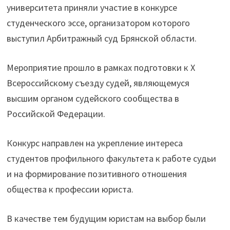
университета приняли участие в конкурсе
студенческого эссе, организатором которого
выступил Арбитражный суд Брянской области.
Мероприятие прошло в рамках подготовки к Х
Всероссийскому съезду судей, являющемуся
высшим органом судейского сообщества в
Российской Федерации.
Конкурс направлен на укрепление интереса
студентов профильного факультета к работе судьи
и на формирование позитивного отношения
общества к профессии юриста.
В качестве тем будущим юристам на выбор были