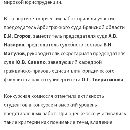
мировой юриспруденции.
В экспертизе творческих работ приняли участие
председатель Арбитражного суда Брянской области
Е.И. Егоров
, заместитель председателя суда
А.В.
Назаров
, председатель судебного состава
Б.Н.
Матулов
, руководитель секретариата председателя
суда
Ю.В. Сакало
, заведующий кафедрой
гражданско-правовых дисциплин юридического
факультета нашего университета
О.Г. Тверитинова
.
Конкурсная комиссия отметила активность
студентов в конкурсе и высокий уровень
представленных работ. При оценке эссе учитывались
такие критерии как понимание темы, владение