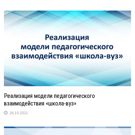
Реализация модели педагогического
взаимодействия «школа-вуз»
26.10.2021