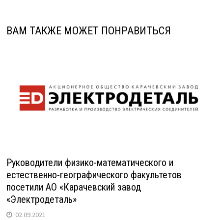
ВАМ ТАКЖЕ МОЖЕТ ПОНРАВИТЬСЯ
Руководители физико-математического и
естественно-географического факультетов
посетили АО «Карачевский завод
«Электродеталь»
02.09.2021