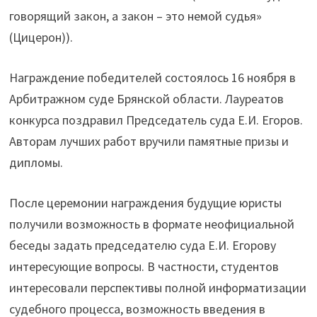
говорящий закон, а закон – это немой судья»
(Цицерон)).
Награждение победителей состоялось 16 ноября в
Арбитражном суде Брянской области. Лауреатов
конкурса поздравил Председатель суда Е.И. Егоров.
Авторам лучших работ вручили памятные призы и
дипломы.
После церемонии награждения будущие юристы
получили возможность в формате неофициальной
беседы задать председателю суда Е.И. Егорову
интересующие вопросы. В частности, студентов
интересовали перспективы полной информатизации
судебного процесса, возможность введения в