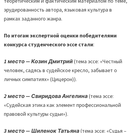
теоретическим и фактическим материалом по теме,
эрудированность автора, языковая культура в
рамках заданного жанра.
По итогам экспертной оценки победителями
конкурса студенческого эссе стали
:
1 место — Козин Дмитрий
(тема эссе: «Честный
человек, садясь в судейское кресло, забывает о
личных симпатиях» (Цицерон)).
2 место — Свиридова Ангелина
(тема эссе:
«Судейская этика как элемент профессиональной
правовой культуры судьи»).
3 место — Шиленок Татьяна
(тема эссе: «Судья –