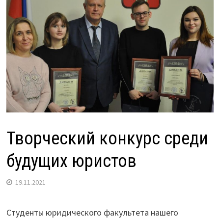
Творческий конкурс среди
будущих юристов
19.11.2021
Студенты юридического факультета нашего