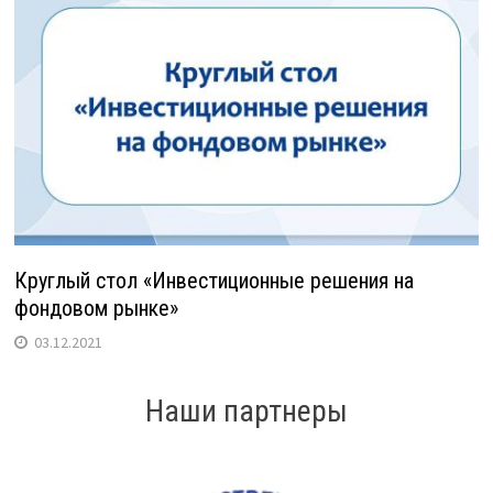
Круглый стол «Инвестиционные решения на
фондовом рынке»
03.12.2021
Наши партнеры