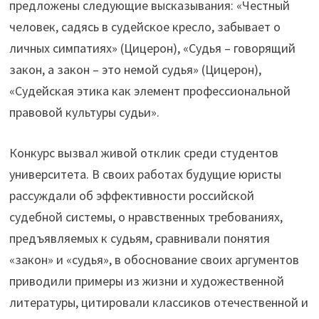
предложены следующие высказывания: «Честный
человек, садясь в судейское кресло, забывает о
личных симпатиях» (Цицерон), «Судья – говорящий
закон, а закон – это немой судья» (Цицерон),
«Судейская этика как элемент профессиональной
правовой культуры судьи».
Конкурс вызвал живой отклик среди студентов
университета. В своих работах будущие юристы
рассуждали об эффективности российской
судебной системы, о нравственных требованиях,
предъявляемых к судьям, сравнивали понятия
«закон» и «судья», в обоснование своих аргументов
приводили примеры из жизни и художественной
литературы, цитировали классиков отечественной и