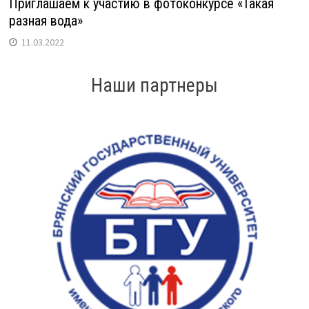
Приглашаем к участию в фотоконкурсе «Такая
разная вода»
11.03.2022
Наши партнеры