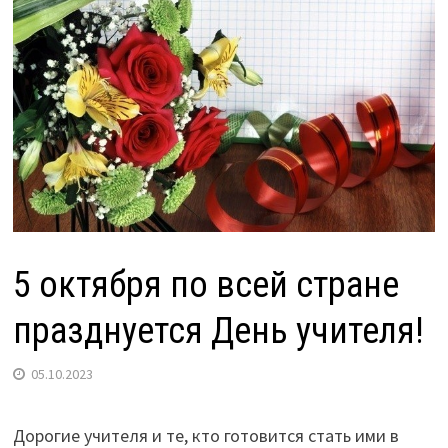
5 октября по всей стране
празднуется День учителя!
05.10.2023
Дорогие учителя и те, кто готовится стать ими в