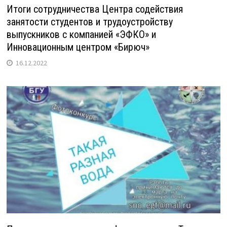
Итоги сотрудничества Центра содействия
занятости студентов и трудоустройству
выпускников с компанией «ЭФКО» и
Инновационным центром «Бирюч»
16.12.2022