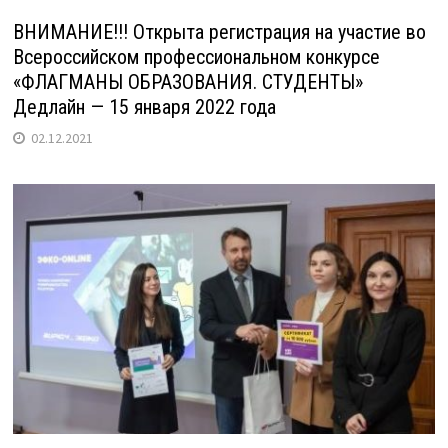
ВНИМАНИЕ!!! Открыта регистрация на участие во
Всероссийском профессиональном конкурсе
«ФЛАГМАНЫ ОБРАЗОВАНИЯ. СТУДЕНТЫ»
Дедлайн — 15 января 2022 года
02.12.2021