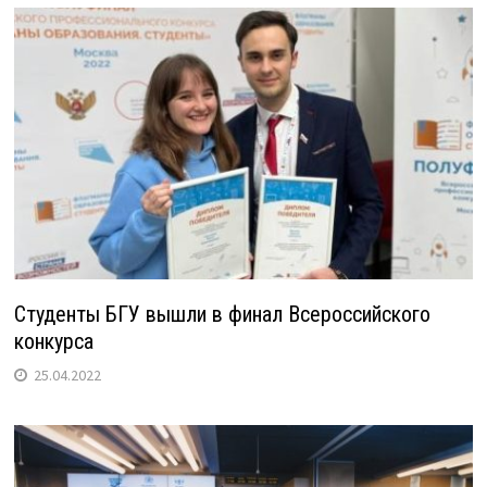
Студенты БГУ вышли в финал Всероссийского
конкурса
25.04.2022