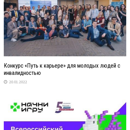
Конкурс «Путь к карьере» для молодых людей с
инвалидностью
20.01.2022