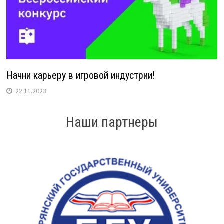
Начни карьеру в игровой индустрии!
22.11.2023
Наши партнеры