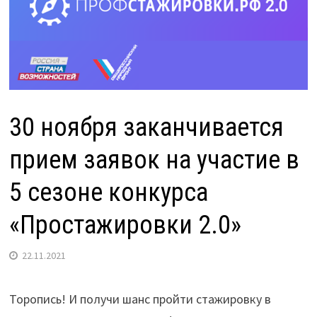
30 ноября заканчивается
прием заявок на участие в
5 сезоне конкурса
«Простажировки 2.0»
22.11.2021
Торопись! И получи шанс пройти стажировку в