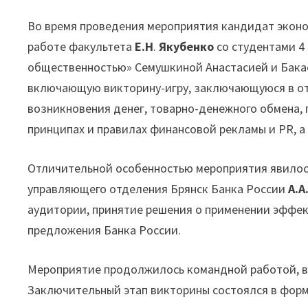
Во время проведения мероприятия кандидат эконо
работе факультета
Е.Н
.
Якубенко
со студентами 4
общественностью» Семушкиной Анастасией и Бака
включающую викторину-игру, заключающуюся в отв
возникновения денег, товарно-денежного обмена,
принципах и правилах финансовой рекламы и PR, а
Отличительной особенностью мероприятия явилос
управляющего отделения Брянск Банка России
А.А
аудитории, принятие решения о применении эффе
предложения Банка России.
Мероприятие продолжилось командной работой, в
Заключительный этап викторины состоялся в форм