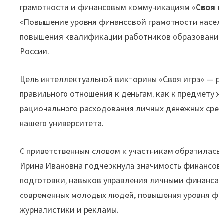
грамотности и финансовым коммуникациям «
Своя 
«Повышение уровня финансовой грамотности насел
повышения квалификации работников образования
России.
Цель интеллектуальной викторины «Своя игра» —
правильного отношения к деньгам, как к предмету
рационального расходования личных денежных сре
нашего университета.
С приветственным словом к участникам обратилас
Ирина Ивановна подчеркнула значимость финансо
подготовки, навыков управления личными финанса
современных молодых людей, повышения уровня ф
журналистики и рекламы.