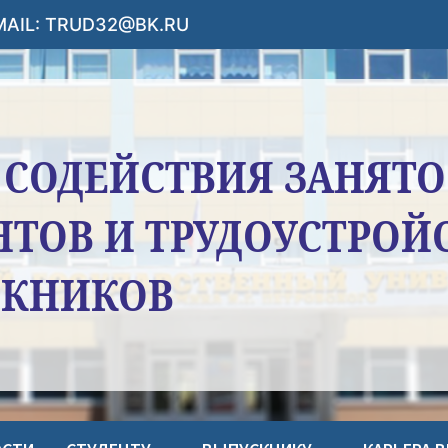
-MAIL: TRUD32@BK.RU