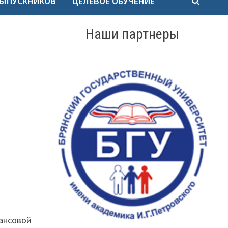
ВЫПУСКНИКОВ
ЦЕЛЕВОЕ ОБУЧЕНИЕ
Наши партнеры
ансовой