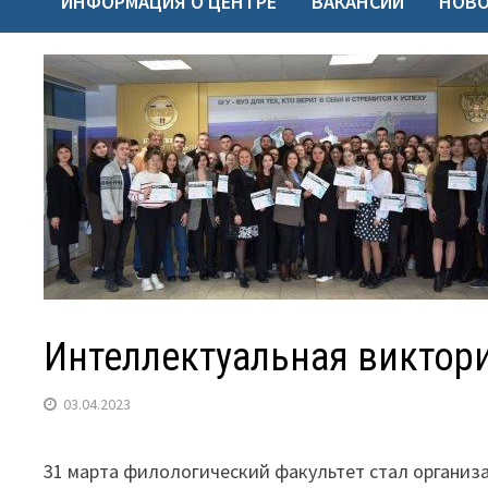
ИНФОРМАЦИЯ О ЦЕНТРЕ
ВАКАНСИИ
НОВ
Интеллектуальная виктори
03.04.2023
31 марта филологический факультет стал органи