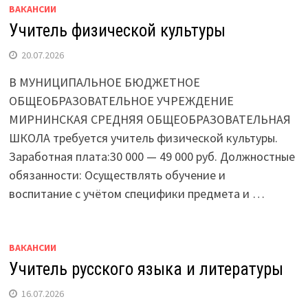
ВАКАНСИИ
Учитель физической культуры
20.07.2026
В МУНИЦИПАЛЬНОЕ БЮДЖЕТНОЕ
ОБЩЕОБРАЗОВАТЕЛЬНОЕ УЧРЕЖДЕНИЕ
МИРНИНСКАЯ СРЕДНЯЯ ОБЩЕОБРАЗОВАТЕЛЬНАЯ
ШКОЛА требуется учитель физической культуры.
Заработная плата:30 000 — 49 000 руб. Должностные
обязанности: Осуществлять обучение и
воспитание с учётом специфики предмета и …
ВАКАНСИИ
Учитель русского языка и литературы
16.07.2026