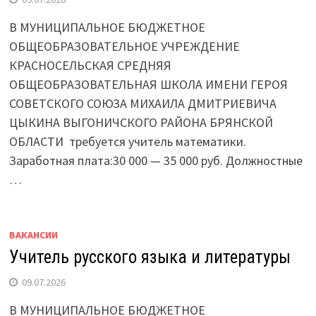
В МУНИЦИПАЛЬНОЕ БЮДЖЕТНОЕ
ОБЩЕОБРАЗОВАТЕЛЬНОЕ УЧРЕЖДЕНИЕ
КРАСНОСЕЛЬСКАЯ СРЕДНЯЯ
ОБЩЕОБРАЗОВАТЕЛЬНАЯ ШКОЛА ИМЕНИ ГЕРОЯ
СОВЕТСКОГО СОЮЗА МИХАИЛА ДМИТРИЕВИЧА
ЦЫКИНА ВЫГОНИЧСКОГО РАЙОНА БРЯНСКОЙ
ОБЛАСТИ требуется учитель математики.
Заработная плата:30 000 — 35 000 руб. Должностные
…
ВАКАНСИИ
Учитель русского языка и литературы
09.07.2026
В МУНИЦИПАЛЬНОЕ БЮДЖЕТНОЕ