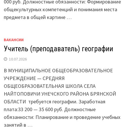
000 руб. Должностные обязанности: Формирование
общекультурных компетенций и понимания места
предмета в общей картине …
ВАКАНСИИ
Учитель (преподаватель) географии
10.07.2026
В МУНИЦИПАЛЬНОЕ ОБЩЕОБРАЗОВАТЕЛЬНОЕ
УЧРЕЖДЕНИЕ — СРЕДНЯЯ
ОБЩЕОБРАЗОВАТЕЛЬНАЯ ШКОЛА СЕЛА
НАЙТОПОВИЧИ УНЕЧСКОГО РАЙОНА БРЯНСКОЙ
ОБЛАСТИ требуется географии. Заработная
плата:33 200 — 35 600 руб. Должностные
обязанности: Планирование и проведение учебных
занятий в …