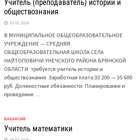
Учитель (преподаватель) истории и
обществознания
10.07.2026
В МУНИЦИПАЛЬНОЕ ОБЩЕОБРАЗОВАТЕЛЬНОЕ
УЧРЕЖДЕНИЕ — СРЕДНЯЯ
ОБЩЕОБРАЗОВАТЕЛЬНАЯ ШКОЛА СЕЛА
НАЙТОПОВИЧИ УНЕЧСКОГО РАЙОНА БРЯНСКОЙ
ОБЛАСТИ требуется учитель истории и
обществознания. Заработная плата:33 200 — 35 600
руб. Должностные обязанности: Планирование и
проведение …
ВАКАНСИИ
Учитель математики
09.07.2026