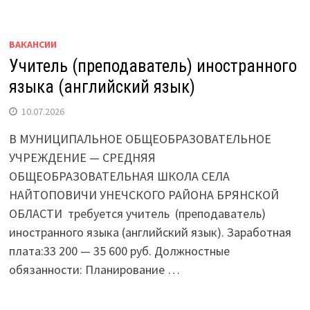
ВАКАНСИИ
Учитель (преподаватель) иностранного
языка (английский язык)
10.07.2026
В МУНИЦИПАЛЬНОЕ ОБЩЕОБРАЗОВАТЕЛЬНОЕ
УЧРЕЖДЕНИЕ — СРЕДНЯЯ
ОБЩЕОБРАЗОВАТЕЛЬНАЯ ШКОЛА СЕЛА
НАЙТОПОВИЧИ УНЕЧСКОГО РАЙОНА БРЯНСКОЙ
ОБЛАСТИ требуется учитель (преподаватель)
иностранного языка (английский язык). Заработная
плата:33 200 — 35 600 руб. Должностные
обязанности: Планирование …