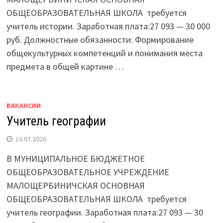
ОБЩЕОБРАЗОВАТЕЛЬНАЯ ШКОЛА требуется
учитель истории. Заработная плата:27 093 — 30 000
руб. Должностные обязанности: Формирование
общекультурных компетенций и понимания места
предмета в общей картине …
ВАКАНСИИ
Учитель географии
16.07.2026
В МУНИЦИПАЛЬНОЕ БЮДЖЕТНОЕ
ОБЩЕОБРАЗОВАТЕЛЬНОЕ УЧРЕЖДЕНИЕ
МАЛОЩЕРБИНИЧСКАЯ ОСНОВНАЯ
ОБЩЕОБРАЗОВАТЕЛЬНАЯ ШКОЛА требуется
учитель географии. Заработная плата:27 093 — 30