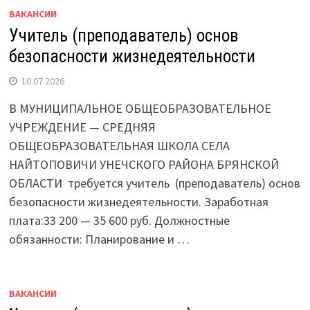
ВАКАНСИИ
Учитель (преподаватель) основ
безопасности жизнедеятельности
10.07.2026
В МУНИЦИПАЛЬНОЕ ОБЩЕОБРАЗОВАТЕЛЬНОЕ
УЧРЕЖДЕНИЕ — СРЕДНЯЯ
ОБЩЕОБРАЗОВАТЕЛЬНАЯ ШКОЛА СЕЛА
НАЙТОПОВИЧИ УНЕЧСКОГО РАЙОНА БРЯНСКОЙ
ОБЛАСТИ требуется учитель (преподаватель) основ
безопасности жизнедеятельности. Заработная
плата:33 200 — 35 600 руб. Должностные
обязанности: Планирование и …
ВАКАНСИИ