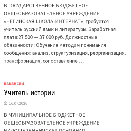
В ГОСУДАРСТВЕННОЕ БЮДЖЕТНОЕ
ОБЩЕОБРАЗОВАТЕЛЬНОЕ УЧРЕЖДЕНИЕ
«НЕГИНСКАЯ ШКОЛА-ИНТЕРНАТ» требуется
учитель русский язык и литературы. Заработная
плата:27 500 — 37 000 руб. Должностные
обязанности: Обучение методам понимания
сообщения: анализ, структуризация, реорганизация,
трансформация, сопоставление …
ВАКАНСИИ
Учитель истории
16.07.2026
В МУНИЦИПАЛЬНОЕ БЮДЖЕТНОЕ
ОБЩЕОБРАЗОВАТЕЛЬНОЕ УЧРЕЖДЕНИЕ
МАЛОЩЕРБИНИЧСКАЯ ОСНОВНАЯ