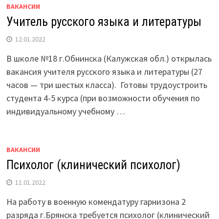
ВАКАНСИИ
Учитель русского языка и литературы
12.01.2022
В школе №18 г.Обнинска (Калужская обл.) открылась
вакансия учителя русского языка и литературы (27
часов — три шестых класса). Готовы трудоустроить
студента 4-5 курса (при возможности обучения по
индивидуальному учебному …
ВАКАНСИИ
Психолог (клинический психолог)
11.01.2022
На работу в военную комендатуру гарнизона 2
разряда г.Брянска требуется психолог (клинический