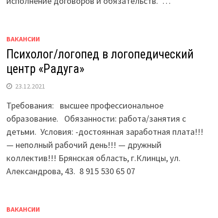
исполнение договоров и обязательств. …
ВАКАНСИИ
Психолог/логопед в логопедический
центр «Радуга»
23.12.2021
Требования: высшее профессиональное
образование. Обязанности: работа/занятия с
детьми. Условия: -достоянная заработная плата!!!
— неполный рабочий день!!! — дружный
коллектив!!! Брянская область, г.Клинцы, ул.
Александрова, 43. 8 915 530 65 07
ВАКАНСИИ