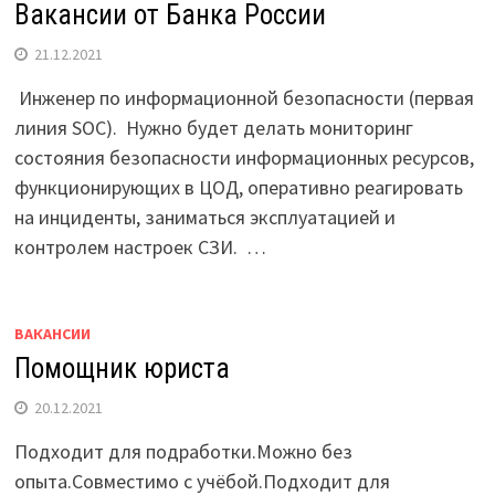
Вакансии от Банка России
21.12.2021
‍ Инженер по информационной безопасности (первая
линия SOC). Нужно будет делать мониторинг
состояния безопасности информационных ресурсов,
функционирующих в ЦОД, оперативно реагировать
на инциденты, заниматься эксплуатацией и
контролем настроек СЗИ. ‍ …
ВАКАНСИИ
Помощник юриста
20.12.2021
Подходит для подработки.Можно без
опыта.Совместимо с учёбой.Подходит для