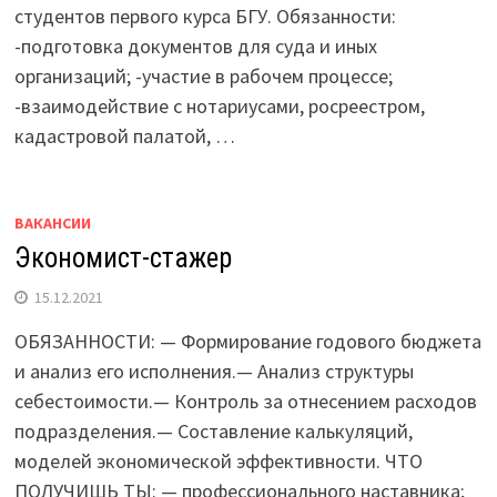
студентов первого курса БГУ. Обязанности:
-подготовка документов для суда и иных
организаций; -участие в рабочем процессе;
-взаимодействие с нотариусами, росреестром,
кадастровой палатой, …
ВАКАНСИИ
Экономист-стажер
15.12.2021
ОБЯЗАННОСТИ: — Формирование годового бюджета
и анализ его исполнения.— Анализ структуры
себестоимости.— Контроль за отнесением расходов
подразделения.— Составление калькуляций,
моделей экономической эффективности. ЧТО
ПОЛУЧИШЬ ТЫ: — профессионального наставника;