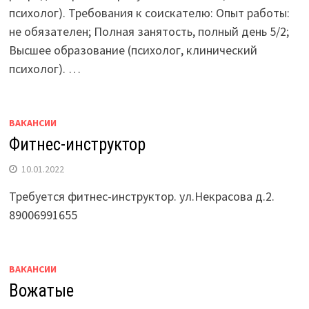
психолог). Требования к соискателю: Опыт работы:
не обязателен; Полная занятость, полный день 5/2;
Высшее образование (психолог, клинический
психолог). …
ВАКАНСИИ
Фитнес-инструктор
10.01.2022
Требуется фитнес-инструктор. ул.Некрасова д.2.
89006991655
ВАКАНСИИ
Вожатые