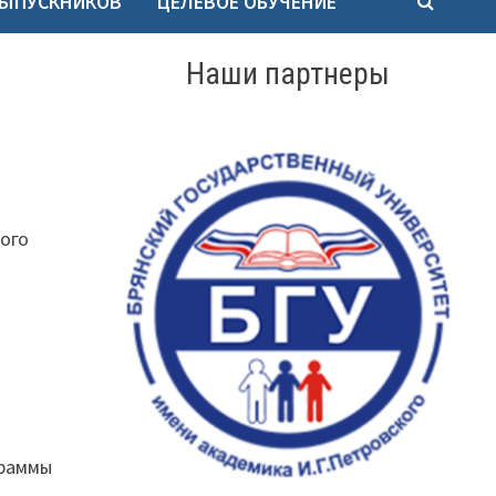
ВЫПУСКНИКОВ
ЦЕЛЕВОЕ ОБУЧЕНИЕ
Наши партнеры
ого
граммы