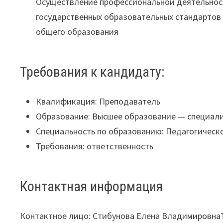
Осуществление профессиональной деятельнос
государственных образовательных стандартов 
общего образования
Требования к кандидату:
Квалификация: Преподаватель
Образование: Высшее образование — специали
Специальность по образованию: Педагогическ
Требования: ответственность
Контактная информация
Контактное лицо: Стибунова Елена Владимировн