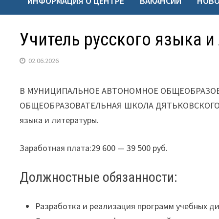
ИНФОРМАЦИЯ О ЦЕНТРЕ
ВАКАНСИИ
НОВ
Учитель русского языка и
02.06.2026
В МУНИЦИПАЛЬНОЕ АВТОНОМНОЕ ОБЩЕОБРАЗОВ
ОБЩЕОБРАЗОВАТЕЛЬНАЯ ШКОЛА ДЯТЬКОВСКОГО РА
языка и литературы.
Заработная плата:29 600 — 39 500 руб.
Должностные обязанности:
Разработка и реализация программ учебных д