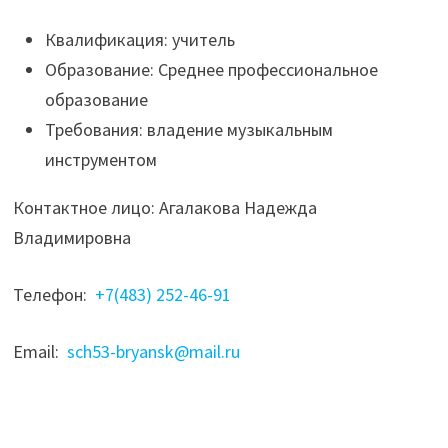
Квалификация: учитель
Образование: Среднее профессиональное
образование
Требования: владение музыкальным
инструментом
Контактное лицо: Агалакова Надежда
Владимировна
Телефон:
+7(483) 252-46-91
Email:
sch53-bryansk@mail.ru