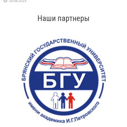
20.04.2023
Наши партнеры