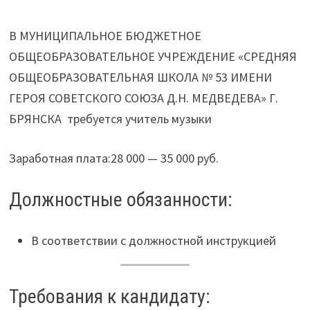
В МУНИЦИПАЛЬНОЕ БЮДЖЕТНОЕ
ОБЩЕОБРАЗОВАТЕЛЬНОЕ УЧРЕЖДЕНИЕ «СРЕДНЯЯ
ОБЩЕОБРАЗОВАТЕЛЬНАЯ ШКОЛА № 53 ИМЕНИ
ГЕРОЯ СОВЕТСКОГО СОЮЗА Д.Н. МЕДВЕДЕВА» Г.
БРЯНСКА требуется учитель музыки
Заработная плата:28 000 — 35 000 руб.
Должностные обязанности:
В соответствии с должностной инструкцией
Требования к кандидату: