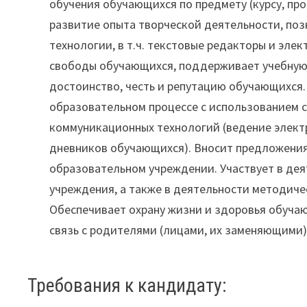
обучения обучающихся по предмету (курсу, про
развитие опыта творческой деятельности, по
технологии, в т.ч. текстовые редакторы и эле
свободы обучающихся, поддерживает учебную 
достоинство, честь и репутацию обучающихся
образовательном процессе с использованием 
коммуникационных технологий (ведение элект
дневников обучающихся). Вносит предложения
образовательном учреждении. Участвует в дея
учреждения, а также в деятельности методич
Обеспечивает охрану жизни и здоровья обуча
связь с родителями (лицами, их заменяющими)
Требования к кандидату: