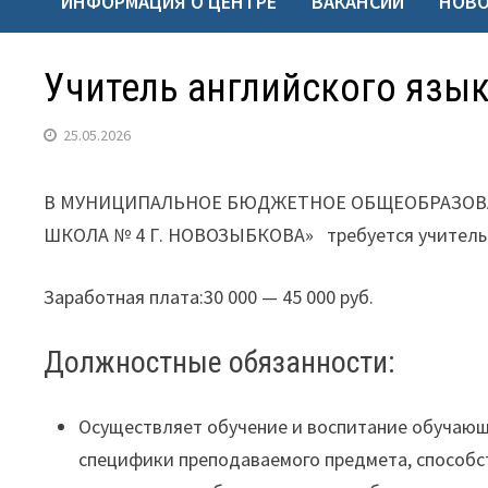
ИНФОРМАЦИЯ О ЦЕНТРЕ
ВАКАНСИИ
НОВ
Учитель английского язы
25.05.2026
В МУНИЦИПАЛЬНОЕ БЮДЖЕТНОЕ ОБЩЕОБРАЗОВ
ШКОЛА № 4 Г. НОВОЗЫБКОВА» требуется учитель 
Заработная плата:30 000 — 45 000 руб.
Должностные обязанности:
Осуществляет обучение и воспитание обучающ
специфики преподаваемого предмета, способс