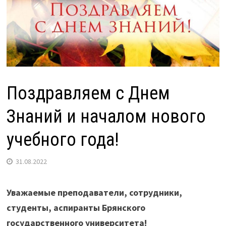
Поздравляем с Днем
Знаний и началом нового
учебного года!
31.08.2022
Уважаемые преподаватели, сотрудники,
студенты, аспиранты Брянского
государственного университета!