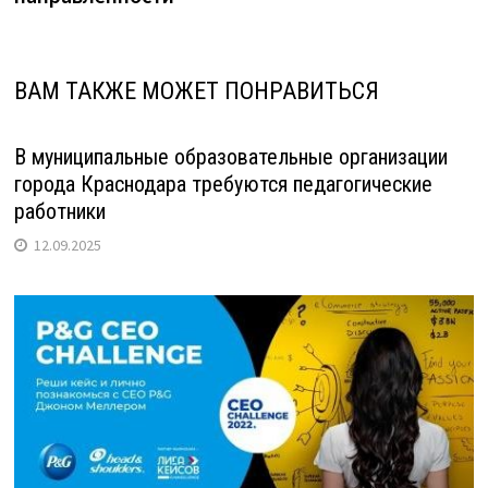
ВАМ ТАКЖЕ МОЖЕТ ПОНРАВИТЬСЯ
В муниципальные образовательные организации
города Краснодара требуются педагогические
работники
12.09.2025