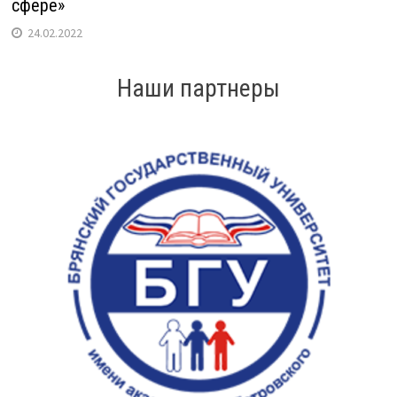
сфере»
24.02.2022
Наши партнеры