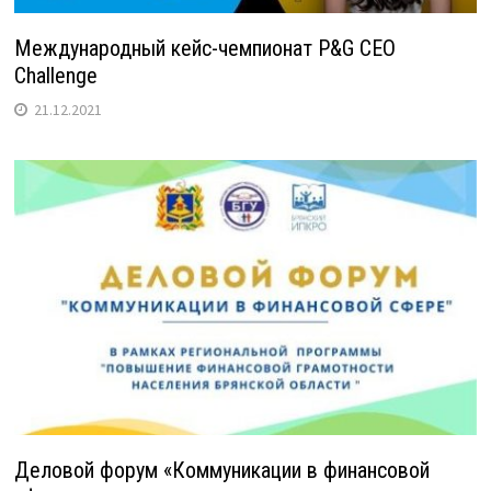
Международный кейс-чемпионат P&G CEO
Challenge
21.12.2021
Деловой форум «Коммуникации в финансовой