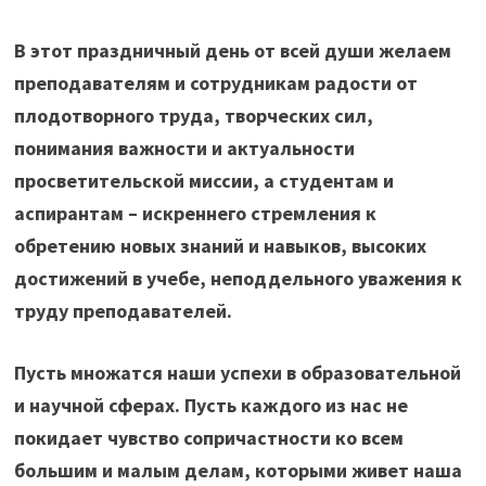
В этот праздничный день от всей души желаем
преподавателям и сотрудникам радости от
плодотворного труда, творческих сил,
понимания важности и актуальности
просветительской миссии, а студентам и
аспирантам – искреннего стремления к
обретению новых знаний и навыков, высоких
достижений в учебе, неподдельного уважения к
труду преподавателей.
Пусть множатся наши успехи в образовательной
и научной сферах. Пусть каждого из нас не
покидает чувство сопричастности ко всем
большим и малым делам, которыми живет наша