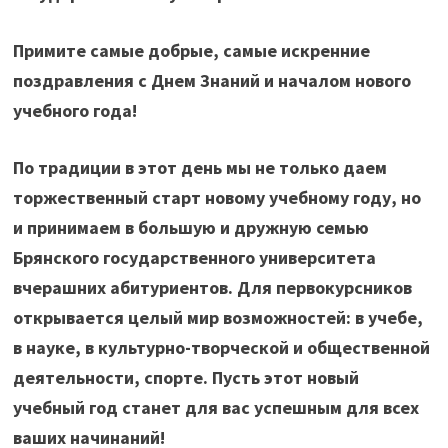
Примите самые добрые, самые искренние
поздравления с Днем Знаний и началом нового
учебного года!
По традиции в этот день мы не только даем
торжественный старт новому учебному году, но
и принимаем в большую и дружную семью
Брянского государственного университета
вчерашних абитуриентов. Для первокурсников
открывается целый мир возможностей: в учебе,
в науке, в культурно-творческой и общественной
деятельности, спорте. Пусть этот новый
учебный год станет для вас успешным для всех
ваших начинаний!