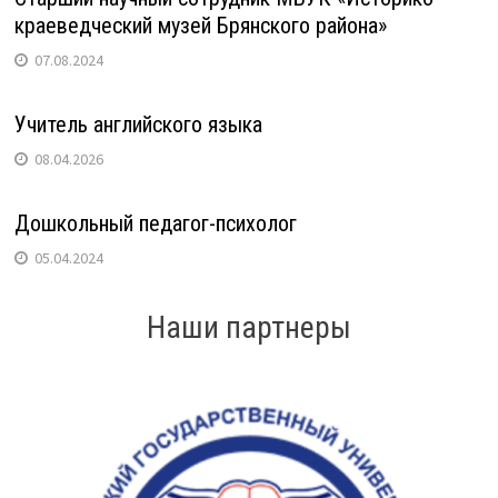
краеведческий музей Брянского района»
07.08.2024
Учитель английского языка
08.04.2026
Дошкольный педагог-психолог
05.04.2024
Наши партнеры