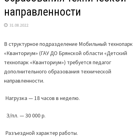
направленности
31.08.2022
В структурное подразделение Мобильный технопарк
«Кванториум» (ГАУ ДО Брянской области «Детский
технопарк «Кванториум») требуется педагог
дополнительного образования технической
направленности.
Нагрузка — 18 часов в неделю.
З/пл. — 30 000 р.
Разъездной характер работы.