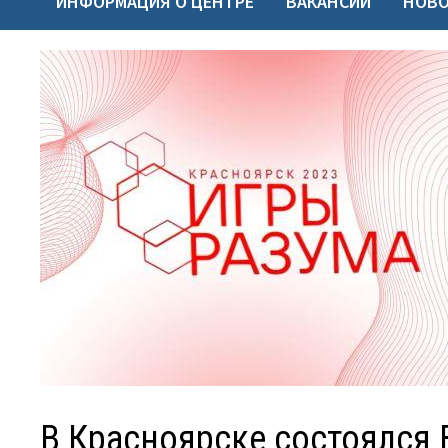
ИНФОРМАЦИЯ О ЦЕНТРЕ
ВАКАНСИИ
НОВ
В Красноярске состоялся