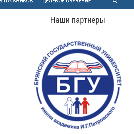
ВЫПУСКНИКОВ
ЦЕЛЕВОЕ ОБУЧЕНИЕ
Наши партнеры