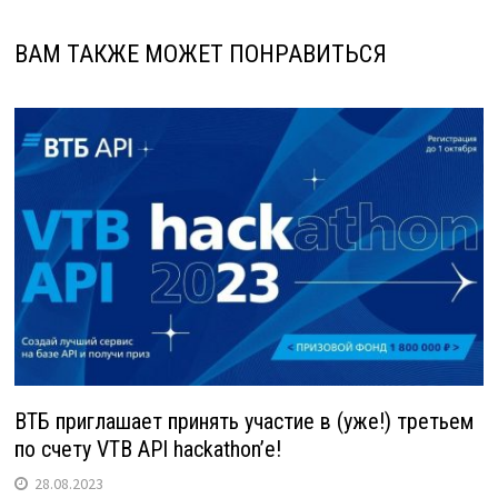
ВАМ ТАКЖЕ МОЖЕТ ПОНРАВИТЬСЯ
ВТБ приглашает принять участие в (уже!) третьем
по счету VTB API hackathon’е!
28.08.2023