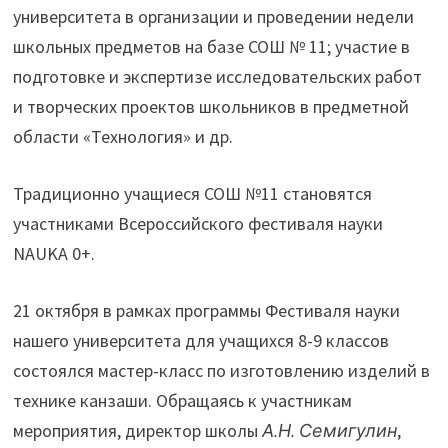
университета в организации и проведении недели
школьных предметов на базе СОШ № 11; участие в
подготовке и экспертизе исследовательских работ
и творческих проектов школьников в предметной
области «Технология» и др.
Традиционно учащиеся СОШ №11 становятся
участниками Всероссийского фестиваля науки
NAUKA 0+.
21 октября в рамках программы Фестиваля науки
нашего университета для учащихся 8-9 классов
состоялся мастер-класс по изготовлению изделий в
технике канзаши. Обращаясь к участникам
мероприятия, директор школы
А.Н. Семигулин
,