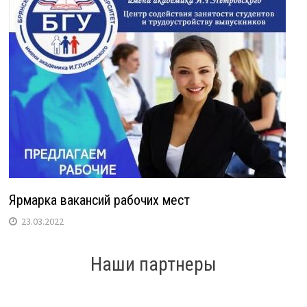
Ярмарка вакансий рабочих мест
23.03.2022
Наши партнеры