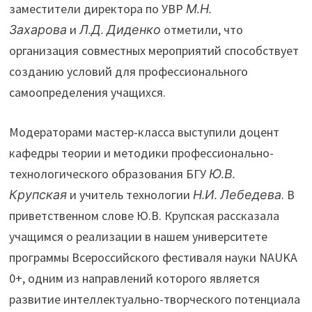
заместители директора по УВР
М.Н.
Захарова
и
Л.Д. Диденко
отметили, что
организация совместных мероприятий способствует
созданию условий для профессионального
самоопределения учащихся.
Модераторами мастер-класса выступили доцент
кафедры теории и методики профессионально-
технологического образования БГУ
Ю.В.
Крупская
и учитель технологии
Н.И. Лебедева
. В
приветственном слове Ю.В. Крупская рассказала
учащимся о реализации в нашем университете
программы Всероссийского фестиваля науки NAUKA
0+, одним из направлений которого является
развитие интеллектуально-творческого потенциала