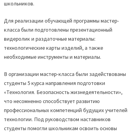
школьников.
Для реализации обучающей программы мастер-
класса были подготовлены презентационный
видеролик и раздаточные материалы:
технологические карты изделий, а также
необходимые инструменты и материалы.
В организации мастер-класса были задействованы
студенты 5 курса направления подготовки
«Технология. Безопасность жизнедеятельности»,
что несомненно способствует развитию
профессиональных компетенций будущих учителей
технологии. Под руководством наставников
студенты помогли школьникам освоить основы