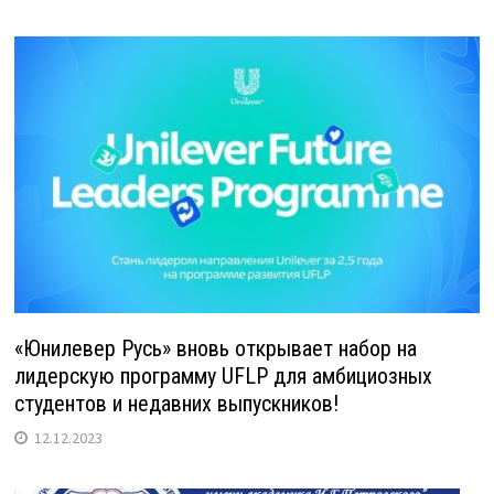
«Юнилевер Русь» вновь открывает набор на
лидерскую программу UFLP для амбициозных
студентов и недавних выпускников!
12.12.2023