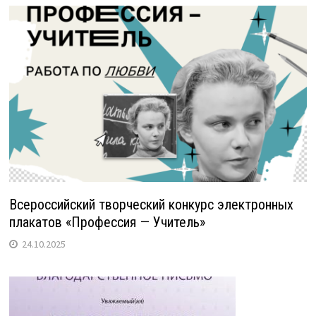
Всероссийский творческий конкурс электронных
плакатов «Профессия — Учитель»
24.10.2025