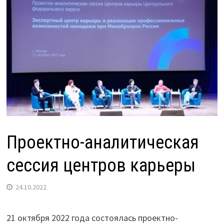
Проектно-аналитическая
сессия центров карьеры
24.10.2022
21 октября 2022 года состоялась проектно-