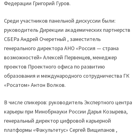
Федерации Григорий Гуров.
Среди участников панельной дискуссии были:
руководитель Дирекции академических партнерств
СБЕРа Андрей Очеретный , заместитель
генерального директора АНО «Россия — страна
возможностей» Алексей Первенцев, менеджер
проектов Проектного офиса по развитию
образования и международного сотрудничества ГК
«Росатом» Антон Волков.
В числе спикеров: руководитель Экспертного центра
карьеры при Минобрнауки России Дарья Козырева,
генеральный директор цифровой карьерной
платформы «Факультетус» Сергей Вищипанов ,