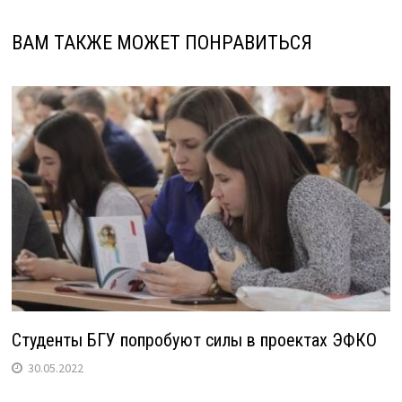
ВАМ ТАКЖЕ МОЖЕТ ПОНРАВИТЬСЯ
Студенты БГУ попробуют силы в проектах ЭФКО
30.05.2022