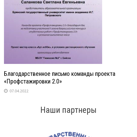
Благодарственное письмо команды проекта
«Профстажировки 2.0»
07.04.2022
Наши партнеры