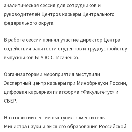
аналитическая сессия для сотрудников и
руководителей Центров карьеры Центрального
федерального округа.
В работе сессии принял участие директор Центра
содействия занятости студентов и трудоустройству
выпускников БГУ Ю.С. Исаченко.
Организаторами мероприятия выступили
Экспертный центр карьеры при Минобрнауки России,
цифровая карьерная платформа «Факультетус» и
СБЕР.
На открытии сессии выступил заместитель
Министра науки и высшего образования Российской