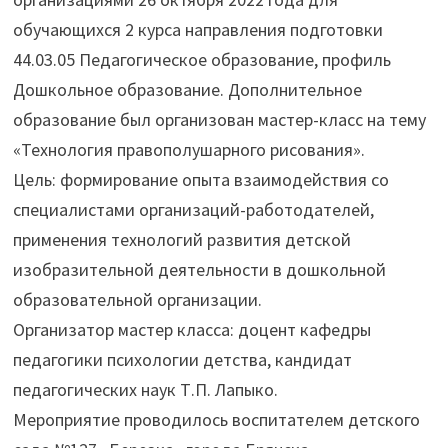
обучающихся 2 курса направления подготовки
44.03.05 Педагогическое образование, профиль
Дошкольное образование. Дополнительное
образование был организован мастер-класс на тему
«Технология правополушарного рисования».
Цель: формирование опыта взаимодействия со
специалистами организаций-работодателей,
применения технологий развития детской
изобразительной деятельности в дошкольной
образовательной организации.
Организатор мастер класса: доцент кафедры
педагогики психологии детства, кандидат
педагогических наук Т.П. Лапыко.
Мероприятие проводилось воспитателем детского