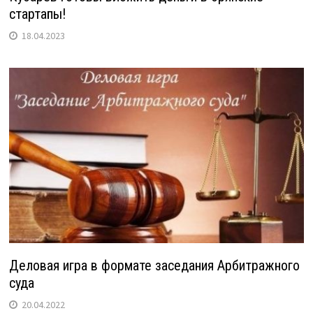
стартапы!
18.04.2023
Деловая игра в формате заседания Арбитражного
суда
20.04.2022