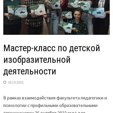
Мастер-класс по детской
изобразительной
деятельности
26.10.2022
В рамках взаимодействия факультета педагогики и
психологии с профильными образовательными
организациями 26 октября 2022 года для