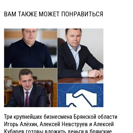
ВАМ ТАКЖЕ МОЖЕТ ПОНРАВИТЬСЯ
Три крупнейших бизнесмена Брянской области
Игорь Алёхин, Алексей Невструев и Алексей
Кубарев готовы вложить деньги в брянские