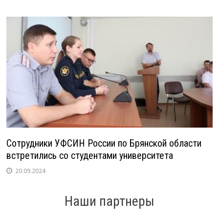
Сотрудники УФСИН России по Брянской области
встретились со студентами университета
20.09.2024
Наши партнеры