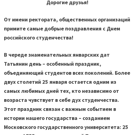
Дорогие друзья!
От имени ректората, общественных организаций
примите самые добрые поздравления с Днем
российского студенчества!
В череде знаменательных январских дат
Татьянин день – особенный праздник,
объединяющий студентов всех поколений. Более
двух столетий 25 января остается одним из
самых любимых дней тех, кто независимо от
возраста чувствует в себе дух студенчества.
Этот праздник связан с важным событием в
истории нашего государства – созданием
Московского государственного университета: 25