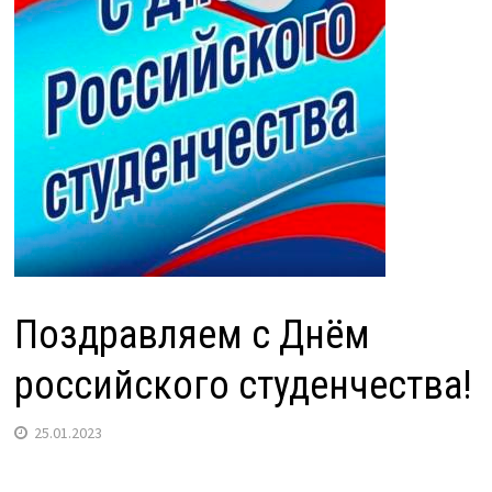
Поздравляем с Днём
российского студенчества!
25.01.2023