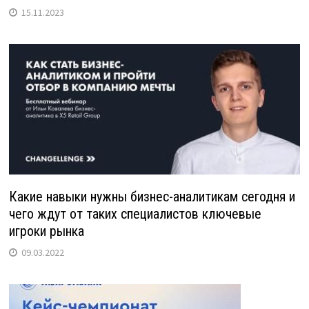
15.11.2023
Какие навыки нужны бизнес-аналитикам сегодня и
чего ждут от таких специалистов ключевые
игроки рынка
09.03.2022