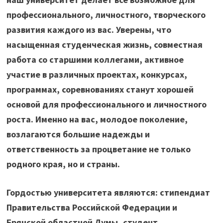
профессионального, личностного, творческого
развития каждого из вас. Уверены, что
насыщенная студенческая жизнь, совместная
работа со старшими коллегами, активное
участие в различных проектах, конкурсах,
программах, соревнованиях станут хорошей
основой для профессионального и личностного
роста. Именно на вас, молодое поколение,
возлагаются большие надежды и
ответственность за процветание не только
родного края, но и страны.
Гордостью университета являются: стипендиат
Правительства Российской Федерации и
Брянской областной Думы, студент