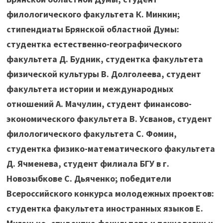
филологического факультета К. Минкин;
стипендиаты Брянской областной Думы:
студентка естественно-географического
факультета Д. Будник, студентка факультета
физической культуры В. Долголеева, студент
факультета истории и международных
отношений А. Мачулин, студент финансово-
экономического факультета В. Усванов, студент
филологического факультета С. Фомин,
студентка физико-математического факультета
Д. Ячменева, студент филиала БГУ в г.
Новозыбкове С. Дьяченко; победители
Всероссийского конкурса молодежных проектов:
студентка факультета иностранных языков Е.