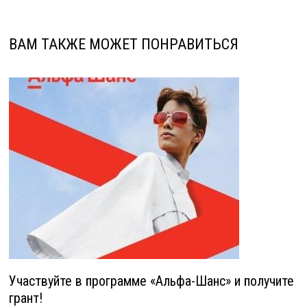
ВАМ ТАКЖЕ МОЖЕТ ПОНРАВИТЬСЯ
Участвуйте в программе «Альфа-Шанс» и получите
грант!