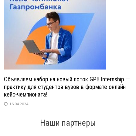
Объявляем набор на новый поток GPB.Internship —
практику для студентов вузов в формате онлайн
кейс-чемпионата!
16.04.2024
Наши партнеры