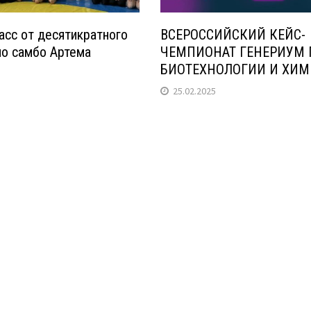
асс от десятикратного
ВСЕРОССИЙСКИЙ КЕЙС-
по самбо Артема
ЧЕМПИОНАТ ГЕНЕРИУМ 
БИОТЕХНОЛОГИИ И ХИМ
25.02.2025