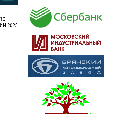
ПО
ИИ 2025