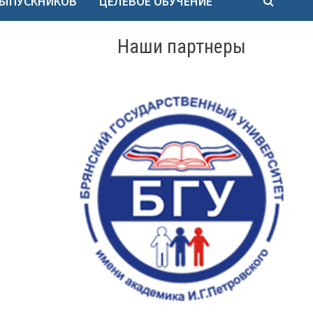
ВЫПУСКНИКОВ
ЦЕЛЕВОЕ ОБУЧЕНИЕ
Наши партнеры