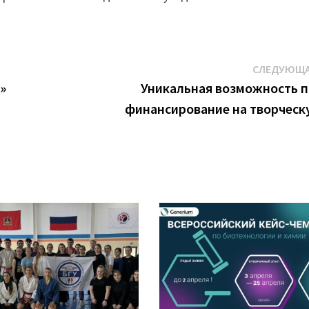
СЛЕДУЮЩА
»
Уникальная возможность 
финансирование на творческ