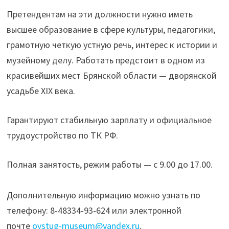
Претендентам на эти должности нужно иметь
высшее образование в сфере культуры, педагогики,
грамотную четкую устную речь, интерес к истории и
музейному делу. Работать предстоит в одном из
красивейших мест Брянской области — дворянской
усадьбе XIX века.
Гарантируют стабильную зарплату и официальное
трудоустройство по ТК РФ.
Полная занятость, режим работы — с 9.00 до 17.00.
Дополнительную информацию можно узнать по
телефону: 8-48334-93-624 или электронной
почте
ovstug-museum@yandex.ru
.