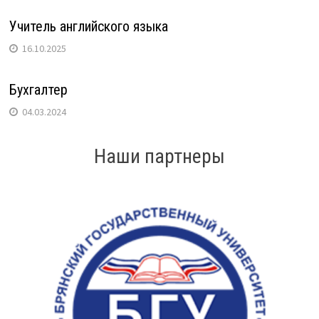
Учитель английского языка
16.10.2025
Бухгалтер
04.03.2024
Наши партнеры