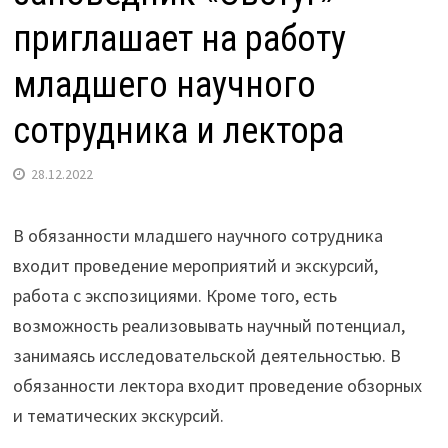
приглашает на работу
младшего научного
сотрудника и лектора
28.12.2022
В обязанности младшего научного сотрудника
входит проведение мероприятий и экскурсий,
работа с экспозициями. Кроме того, есть
возможность реализовывать научный потенциал,
занимаясь исследовательской деятельностью. В
обязанности лектора входит проведение обзорных
и тематических экскурсий.