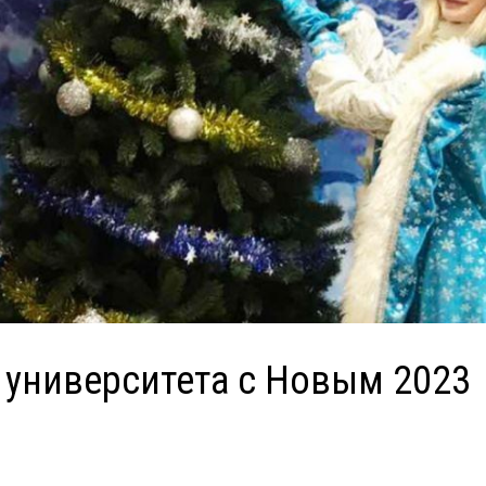
 университета с Новым 2023