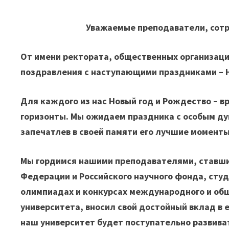
Уважаемые преподаватели, сотр
От имени ректората, общественных организаци
поздравления с наступающими праздниками – 
Для каждого из нас Новый год и Рождество – 
горизонты. Мы ожидаем праздника с особым ду
запечатлев в своей памяти его лучшие моменты
Мы гордимся нашими преподавателями, ставши
Федерации и Российского научного фонда, сту
олимпиадах и конкурсах международного и общ
университета, вносил свой достойный вклад в 
наш университет будет поступательно развиват