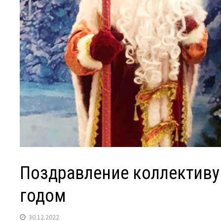
Поздравление коллективу
годом
30.12.2022