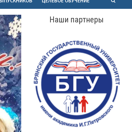
ВЫПУСКНИКОВ
ЦЕЛЕВОЕ ОБУЧЕНИЕ
Наши партнеры