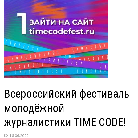
Всероссийский фестиваль
молодёжной
журналистики TIME CODE!
16.06.2022