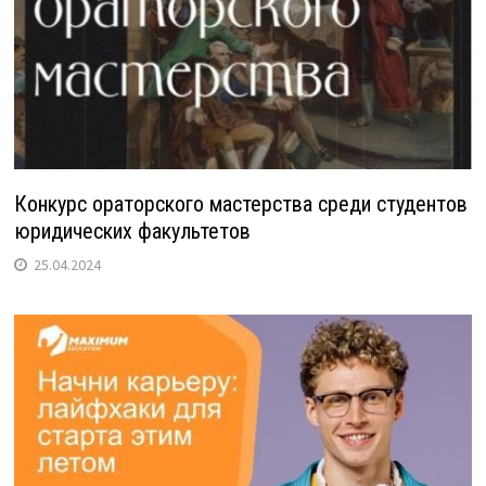
Конкурс ораторского мастерства среди студентов
юридических факультетов
25.04.2024