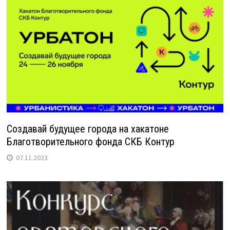
Создавай будущее города на хакатоне
Благотворительного фонда СКБ Контур
07.11.2023