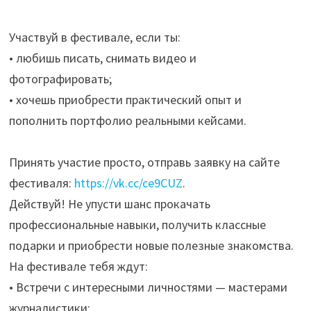
Участвуй в фестивале, если ты:
• любишь писать, снимать видео и
фотографировать;
• хочешь приобрести практический опыт и
пополнить портфолио реальными кейсами.
Принять участие просто, отправь заявку на сайте
фестиваля:
https://vk.cc/ce9CUZ
.
Действуй! Не упусти шанс прокачать
профессиональные навыки, получить классные
подарки и приобрести новые полезные знакомства.
На фестивале тебя ждут:
• Встречи с интересными личностями — мастерами
журналистики;