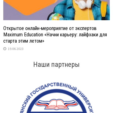
Открытое онлайн-мероприятие от экспертов
Maximum Education «Начни карьеру: лайфхаки для
старта этим летом»
19.06.2023
Наши партнеры