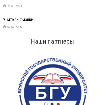
22.05.2023
Учитель физики
02.02.2026
Наши партнеры