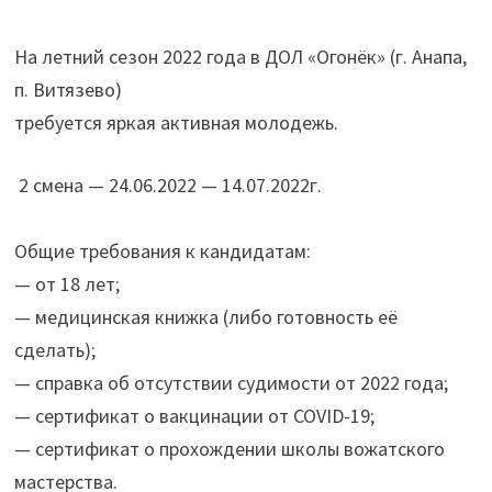
На летний сезон 2022 года в ДОЛ «Огонёк» (г. Анапа,
п. Витязево)
требуется яркая активная молодежь.
2 смена — 24.06.2022 — 14.07.2022г.
Общие требования к кандидатам:
— от 18 лет;
— медицинская книжка (либо готовность её
сделать);
— справка об отсутствии судимости от 2022 года;
— сертификат о вакцинации от COVID-19;
— сертификат о прохождении школы вожатского
мастерства.