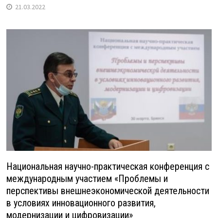
21.03.2022
Национальная научно-практическая конференция с
международным участием «Проблемы и
перспективы внешнеэкономической деятельности
в условиях инновационного развития,
модернизации и цифровизации»