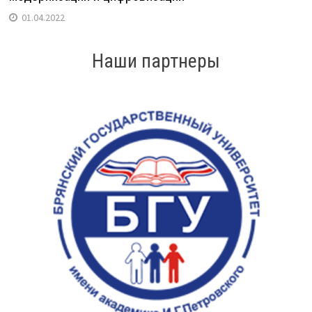
01.04.2022
Наши партнеры