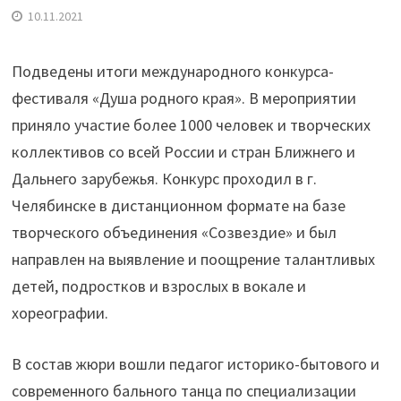
10.11.2021
Подведены итоги международного конкурса-
фестиваля «Душа родного края». В мероприятии
приняло участие более 1000 человек и творческих
коллективов со всей России и стран Ближнего и
Дальнего зарубежья. Конкурс проходил в г.
Челябинске в дистанционном формате на базе
творческого объединения «Созвездие» и был
направлен на выявление и поощрение талантливых
детей, подростков и взрослых в вокале и
хореографии.
В состав жюри вошли педагог историко-бытового и
современного бального танца по специализации