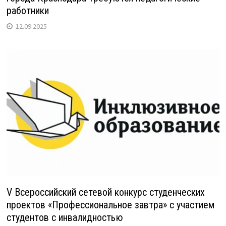
работники
12.09.2025
V Всероссийский сетевой конкурс студенческих
проектов «Профессиональное завтра» с участием
студентов с инвалидностью