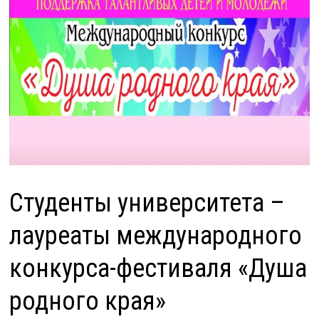
Студенты университета –
лауреаты международного
конкурса-фестиваля «Душа
родного края»