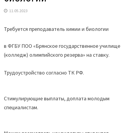
11.05.2023
Требуется преподаватель химии и биологии
в ФГБУ ПОО «Брянское государственное училище
(колледж) олимпийского резерва» на ставку.
Трудоустройство согласно ТК РФ.
Стимулирующие выплаты, доплата молодым
специалистам.