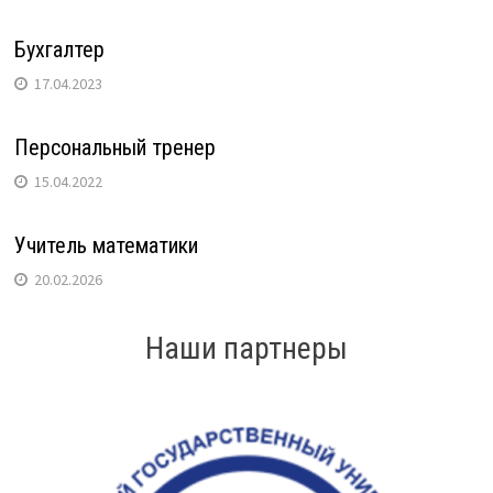
Бухгалтер
17.04.2023
Персональный тренер
15.04.2022
Учитель математики
20.02.2026
Наши партнеры