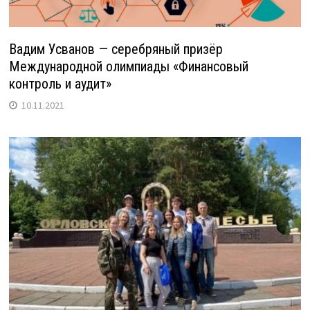
Вадим Усванов — серебряный призёр
Международной олимпиады «Финансовый
контроль и аудит»
10.11.2021