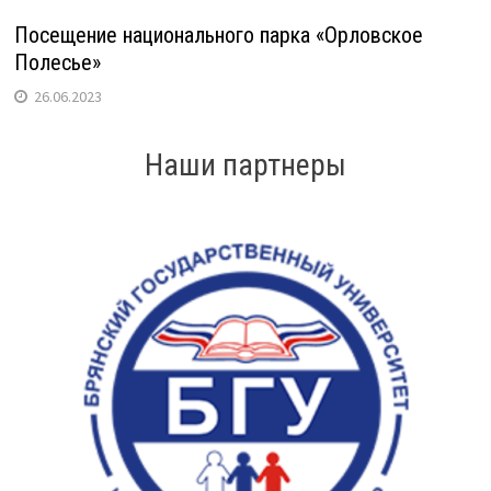
Посещение национального парка «Орловское
Полесье»
26.06.2023
Наши партнеры