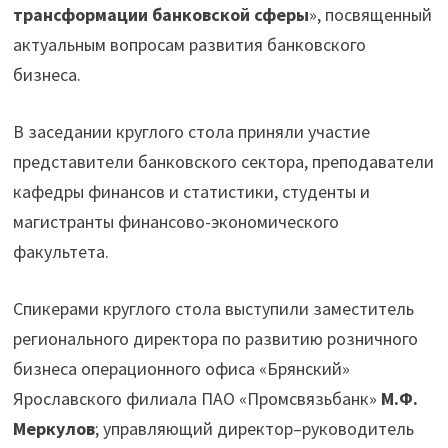
трансформации банковской сферы
», посвященный
актуальным вопросам развития банковского
бизнеса.
В заседании круглого стола приняли участие
представители банковского сектора, преподаватели
кафедры финансов и статистики, студенты и
магистранты финансово-экономического
факультета.
Спикерами круглого стола выступили заместитель
регионального директора по развитию розничного
бизнеса операционного офиса «Брянский»
Ярославского филиала ПАО «Промсвязьбанк»
М.Ф.
Меркулов
; управляющий директор–руководитель