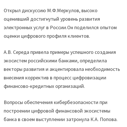
Открыл дискуссию М.Ф.Меркулов, высоко
оценивший достигнутый уровень развития
электронных услуг в России.Он поделился опытом
оценки цифрового профиля клиентов.
А.В. Середа привела примеры успешного создания
экосистем российскими банками, определила
векторы развития и акцентировала необходимость
внесения корректив в процесс цифровизации
финансово-кредитных организаций.
Вопросы обеспечения кибербезопасности при
построении цифровой финансовой экосистемы
банка в своем выступлении затронула К.А. Попова.