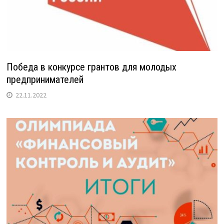
Победа в конкурсе грантов для молодых
предпринимателей
22.11.2022