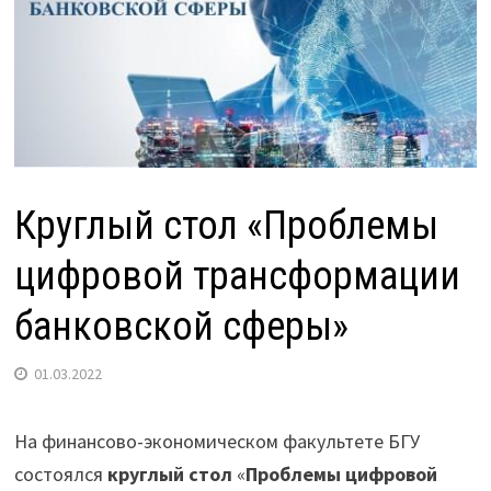
Круглый стол «Проблемы
цифровой трансформации
банковской сферы»
01.03.2022
На финансово-экономическом факультете БГУ
состоялся
круглый стол
«
Проблемы цифровой