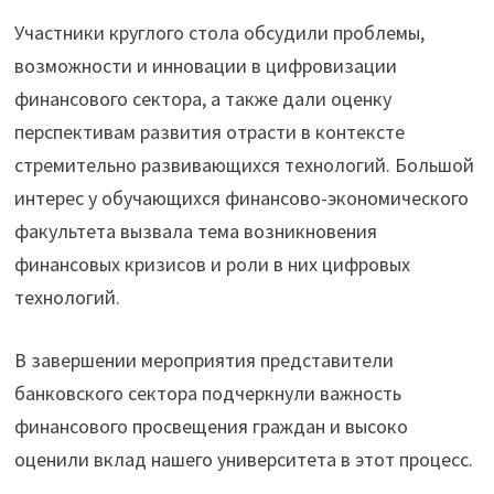
Участники круглого стола обсудили проблемы,
возможности и инновации в цифровизации
финансового сектора, а также дали оценку
перспективам развития отрасти в контексте
стремительно развивающихся технологий. Большой
интерес у обучающихся финансово-экономического
факультета вызвала тема возникновения
финансовых кризисов и роли в них цифровых
технологий.
В завершении мероприятия представители
банковского сектора подчеркнули важность
финансового просвещения граждан и высоко
оценили вклад нашего университета в этот процесс.