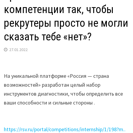
компетенции так, чтобы
рекрутеры просто не могли
сказать тебе «нет»?
27.01.2022
На уникальной платформе «Россия — страна
возможностей» разработан целый набор
инструментов диагностики, чтобы определить все
ваши способности и сильные стороны .
https://rsv.ru/portal/competitions/internship/1/198?m..