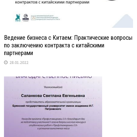
Ведение бизнеса с Китаем: Практические вопросы
по заключению контракта с китайскими
партнерами
28.01.2022