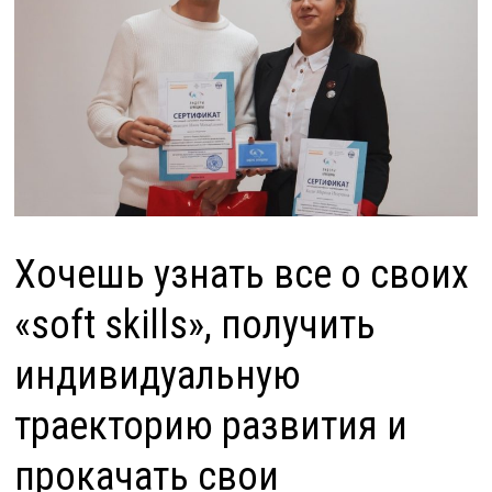
Хочешь узнать все о своих
«soft skills», получить
индивидуальную
траекторию развития и
прокачать свои