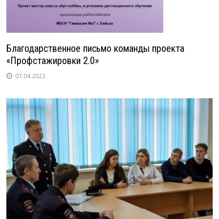
Благодарственное письмо команды проекта
«Профстажировки 2.0»
07.04.2022