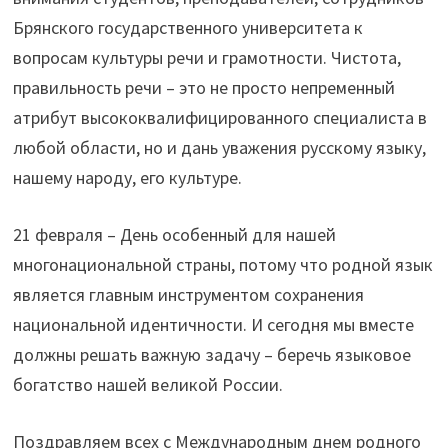
Брянского государственного университета к
вопросам культуры речи и грамотности. Чистота,
правильность речи – это не просто непременный
атрибут высококвалифицированного специалиста в
любой области, но и дань уважения русскому языку,
нашему народу, его культуре.
21 февраля – День особенный для нашей
многонациональной страны, потому что родной язык
является главным инструментом сохранения
национальной идентичности. И сегодня мы вместе
должны решать важную задачу – беречь языковое
богатство нашей великой России.
Поздравляем всех с Международным днем родного