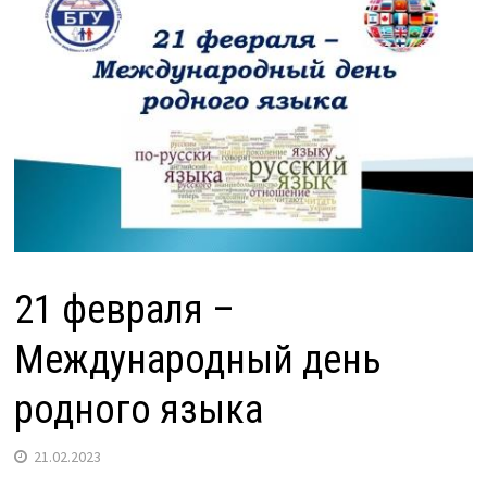
21 февраля –
Международный день
родного языка
21.02.2023