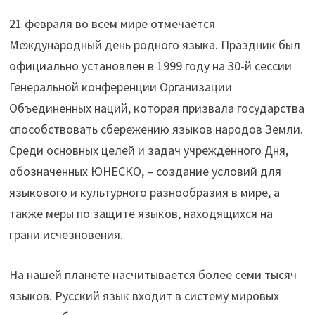
21 февраля во всем мире отмечается
Международный день родного языка. Праздник был
официально установлен в 1999 году на 30-й сессии
Генеральной конференции Организации
Объединенных наций, которая призвала государства
способствовать сбережению языков народов Земли.
Среди основных целей и задач учрежденного Дня,
обозначенных ЮНЕСКО, – создание условий для
языкового и культурного разнообразия в мире, а
также меры по защите языков, находящихся на
грани исчезновения.
На нашей планете насчитывается более семи тысяч
языков. Русский язык входит в систему мировых