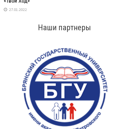
«Твой Ход»
27.01.2022
Наши партнеры