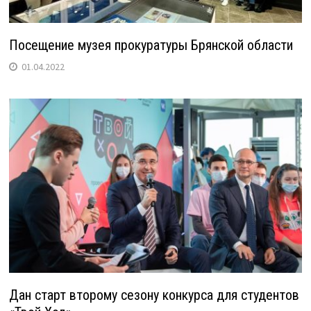
Посещение музея прокуратуры Брянской области
01.04.2022
Дан старт второму сезону конкурса для студентов