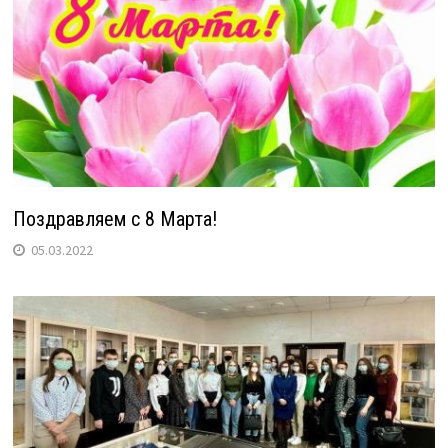
Поздравляем с 8 Марта!
05.03.2022