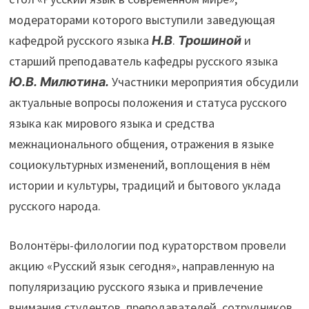
модераторами которого выступили заведующая
кафедрой русского языка
Н.В
.
Трошиной
и
старший преподаватель кафедры русского языка
Ю.В. Милютина.
Участники мероприятия обсудили
актуальные вопросы положения и статуса русского
языка как мирового языка и средства
межнационального общения, отражения в языке
социокультурных изменений, воплощения в нём
истории и культуры, традиций и бытового уклада
русского народа.
Волонтёры-филологии под кураторством провели
акцию «Русский язык сегодня», направленную на
популяризацию русского языка и привлечение
внимания студентов, преподавателей, сотрудников