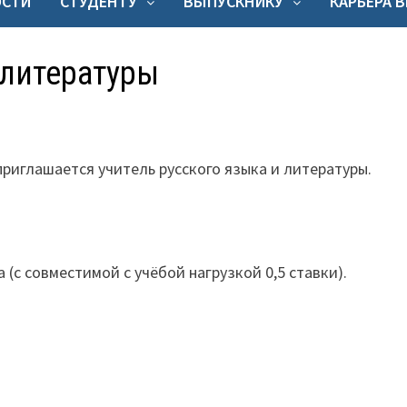
ОСТИ
СТУДЕНТУ
ВЫПУСКНИКУ
КАРЬЕРА 
 литературы
приглашается учитель русского языка и литературы.
(с совместимой с учёбой нагрузкой 0,5 ставки).