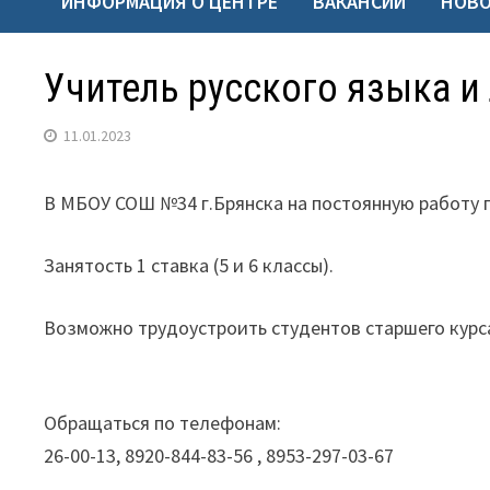
ИНФОРМАЦИЯ О ЦЕНТРЕ
ВАКАНСИИ
НОВ
Учитель русского языка и
11.01.2023
В МБОУ СОШ №34 г.Брянска на постоянную работу 
Занятость 1 ставка (5 и 6 классы).
Возможно трудоустроить студентов старшего курса 
Обращаться по телефонам:
26-00-13, 8920-844-83-56 , 8953-297-03-67