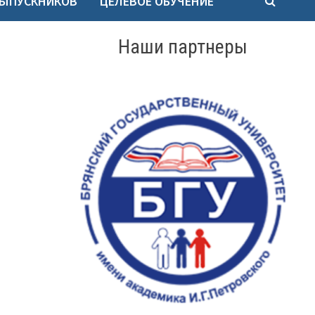
ВЫПУСКНИКОВ
ЦЕЛЕВОЕ ОБУЧЕНИЕ
Наши партнеры