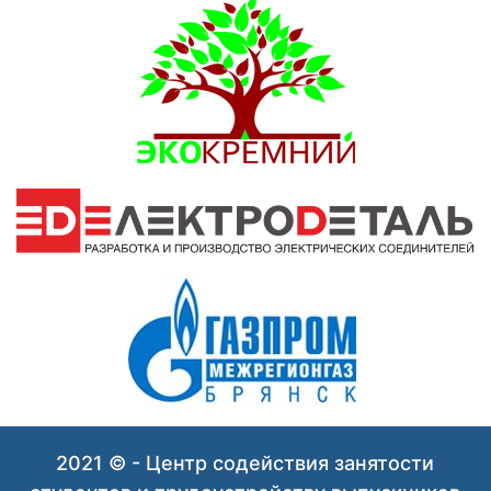
2021 © - Центр содействия занятости