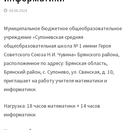
04.06.2024
Муниципальное бюджетное общеобразовательное
учреждение «Супоневская средняя
общеобразовательная школа № 1 имени Героя
Советского Союза Н.И. Чувина» Брянского района,
расположенное по адресу: Брянская область,
Брянский район, с. Супонево, ул. Свенская, д. 10,
приглашает на работу учителя математики и
информатики.
Нагрузка: 18 часов математики + 14 часов
информатики.