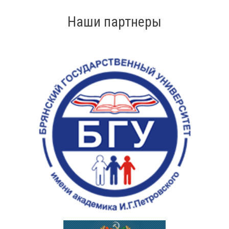
Наши партнеры