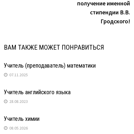
записям
получение именной
стипендии В.В.
Гродского!
ВАМ ТАКЖЕ МОЖЕТ ПОНРАВИТЬСЯ
Учитель (преподаватель) математики
07.11.2025
Учитель английского языка
28.08.2023
Учитель химии
08.05.2026