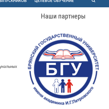
ВЫПУСКНИКОВ
ЦЕЛЕВОЕ ОБУЧЕНИЕ
Наши партнеры
унальных