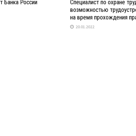
т Банка России
Специалист по охране труд
возможностью трудоустр
на время прохождения пр
20.01.2022