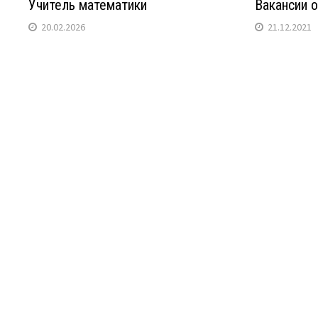
Учитель математики
Вакансии о
20.02.2026
21.12.2021