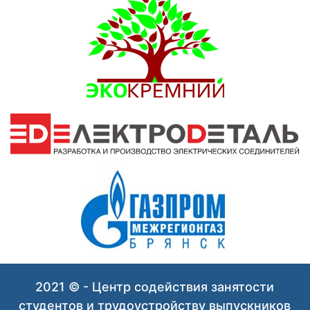
2021 © - Центр содействия занятости
студентов и трудоустройству выпускников