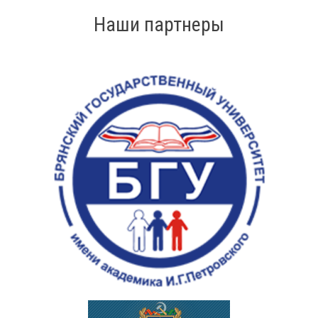
Наши партнеры