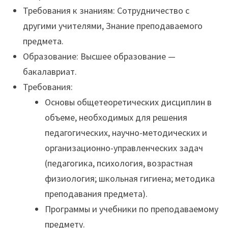
Требования к знаниям: Сотрудничество с
другими учителями, Знание преподаваемого
предмета.
Образование: Высшее образование —
бакалавриат.
Требования:
Основы общетеоретических дисциплин в
объеме, необходимых для решения
педагогических, научно-методических и
организационно-управленческих задач
(педагогика, психология, возрастная
физиология; школьная гигиена; методика
преподавания предмета).
Программы и учебники по преподаваемому
предмету.