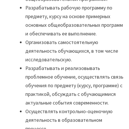
Разрабатывать рабочую программу по
предмету, курсу на основе примерных
основных общеобразовательных программ
и обеспечивать ее выполнение.
Организовать самостоятельную
деятельность обучающихся, в том числе
исследовательскую.
Разрабатывать и реализовывать
проблемное обучение, осуществлять связь
обучения по предмету (курсу, программе) с
практикой, обсуждать с обучающимися
актуальные события современности.
Осуществлять контрольно-оценочную
деятельность в образовательном
процессе.