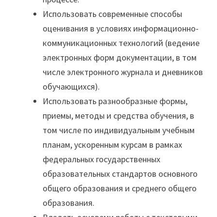
Использовать современные способы
оценивания в условиях информационно-
коммуникационных технологий (ведение
электронных форм документации, в том
числе электронного журнала и дневников
обучающихся).
Использовать разнообразные формы,
приемы, методы и средства обучения, в
том числе по индивидуальным учебным
планам, ускоренным курсам в рамках
федеральных государственных
образовательных стандартов основного
общего образования и среднего общего
образования.