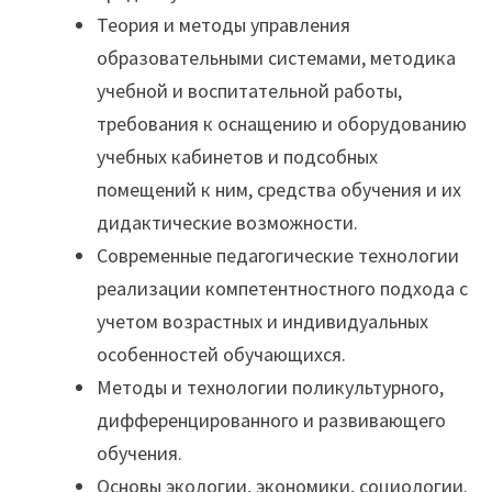
Теория и методы управления
образовательными системами, методика
учебной и воспитательной работы,
требования к оснащению и оборудованию
учебных кабинетов и подсобных
помещений к ним, средства обучения и их
дидактические возможности.
Современные педагогические технологии
реализации компетентностного подхода с
учетом возрастных и индивидуальных
особенностей обучающихся.
Методы и технологии поликультурного,
дифференцированного и развивающего
обучения.
Основы экологии, экономики, социологии.