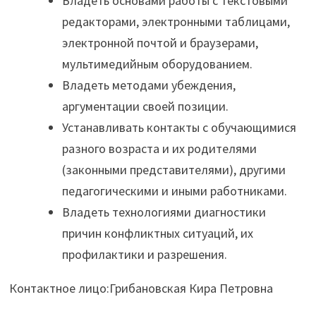
Владеть основами работы с текстовыми
редакторами, электронными таблицами,
электронной почтой и браузерами,
мультимедийным оборудованием.
Владеть методами убеждения,
аргументации своей позиции.
Устанавливать контакты с обучающимися
разного возраста и их родителями
(законными представителями), другими
педагогическими и иными работниками.
Владеть технологиями диагностики
причин конфликтных ситуаций, их
профилактики и разрешения.
Контактное лицо:Грибановская Кира Петровна