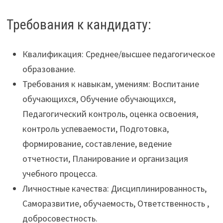
Требования к кандидату:
Квалификация: Среднее/высшее педагогическое
образование.
Требования к навыкам, умениям: Воспитание
обучающихся, Обучение обучающихся,
Педагогический контроль, оценка освоения,
контроль успеваемости, Подготовка,
формирование, составление, ведение
отчетности, Планирование и организация
учебного процесса.
Личностные качества: Дисциплинированность,
Саморазвитие, обучаемость, Ответственность ,
добросовестность.