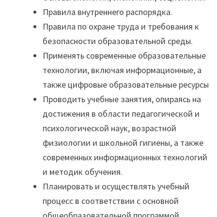
Правила внутреннего распорядка.
Правила по охране труда и требования к
безопасности образовательной среды.
Применять современные образовательные
технологии, включая информационные, а
также цифровые образовательные ресурсы
Проводить учебные занятия, опираясь на
достижения в области педагогической и
психологической наук, возрастной
физиологии и школьной гигиены, а также
современных информационных технологий
и методик обучения.
Планировать и осуществлять учебный
процесс в соответствии с основной
общеобразовательной программой.