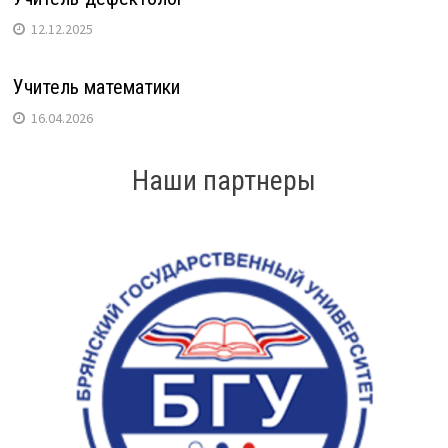
12.12.2025
Учитель математики
16.04.2026
Наши партнеры