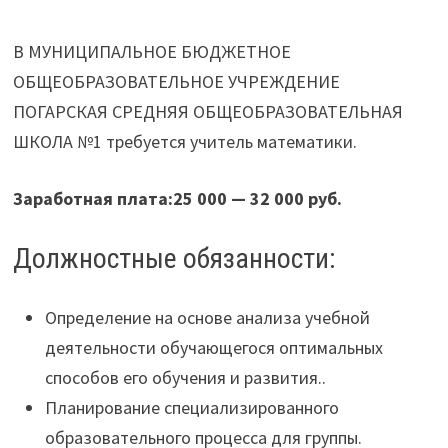
В МУНИЦИПАЛЬНОЕ БЮДЖЕТНОЕ
ОБЩЕОБРАЗОВАТЕЛЬНОЕ УЧРЕЖДЕНИЕ
ПОГАРСКАЯ СРЕДНЯЯ ОБЩЕОБРАЗОВАТЕЛЬНАЯ
ШКОЛА №1 требуется учитель математики.
Заработная плата:
25 000 — 32 000 руб.
Должностные обязанности:
Определение на основе анализа учебной
деятельности обучающегося оптимальных
способов его обучения и развития..
Планирование специализированного
образовательного процесса для группы.