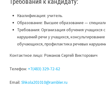
Требования к кандидату:
Квалификация: учитель.
Образование: Высшее образование — специали
Требования: Организация обучения учащихся 
нарушений речи у учащихся, консультирование
обучающихся, профилактика речевых нарушен
Контактное лицо: Романов Сергей Викторович
Телефон:
+7(483) 329-72-62
Email:
Shkola201010@rambler.ru