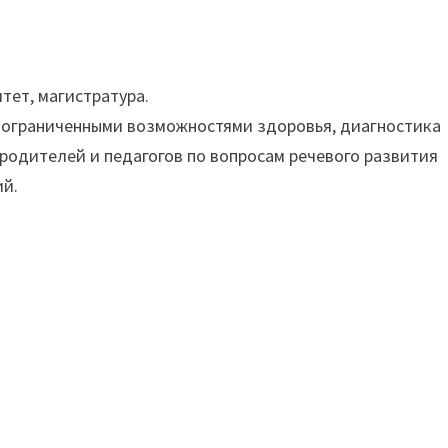
тет, магистратура.
с ограниченными возможностями здоровья, диагностика
 родителей и педагогов по вопросам речевого развития
ий.