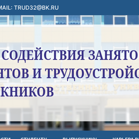
-MAIL: TRUD32@BK.RU