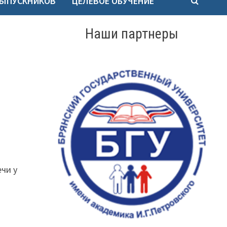
ВЫПУСКНИКОВ
ЦЕЛЕВОЕ ОБУЧЕНИЕ
Наши партнеры
чи у