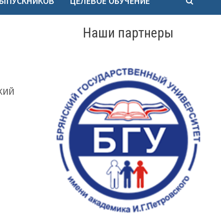
ВЫПУСКНИКОВ
ЦЕЛЕВОЕ ОБУЧЕНИЕ
Наши партнеры
КИЙ