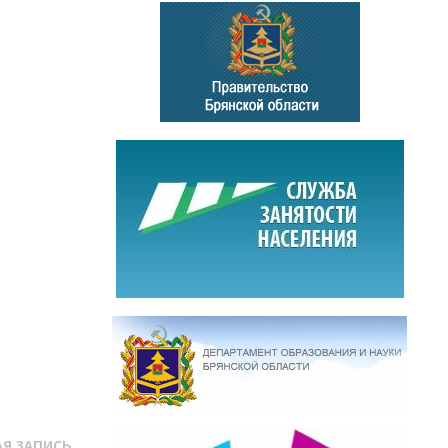
Следующая
Я ЗАПИСЬ