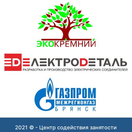
2021 © - Центр содействия занятости