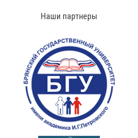
Наши партнеры