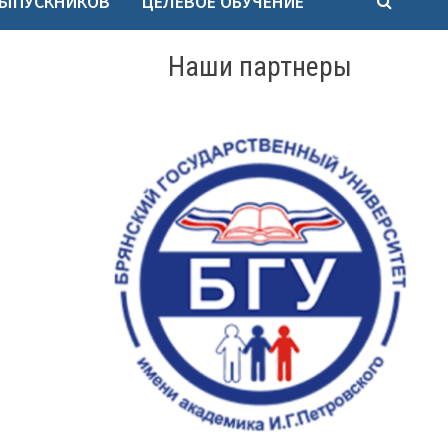
ВЫПУСКНИКОВ
ЦЕЛЕВОЕ ОБУЧЕНИЕ
Наши партнеры