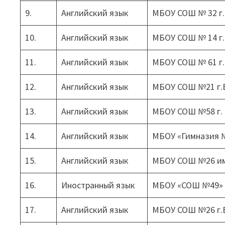
9.
Английский язык
МБОУ СОШ № 32 г
10.
Английский язык
МБОУ СОШ № 14 г
11.
Английский язык
МБОУ СОШ № 61 г
12.
Английский язык
МБОУ СОШ №21 г.
13.
Английский язык
МБОУ СОШ №58 г.
14.
Английский язык
МБОУ «Гимназия №
15.
Английский язык
МБОУ СОШ №26 име
16.
Иностранный язык
МБОУ «СОШ №49» 
17.
Английский язык
МБОУ СОШ №26 г.