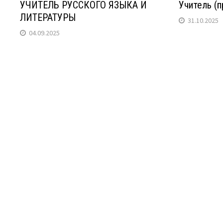
УЧИТЕЛЬ РУССКОГО ЯЗЫКА И
Учитель (
ЛИТЕРАТУРЫ
31.10.2025
04.09.2025