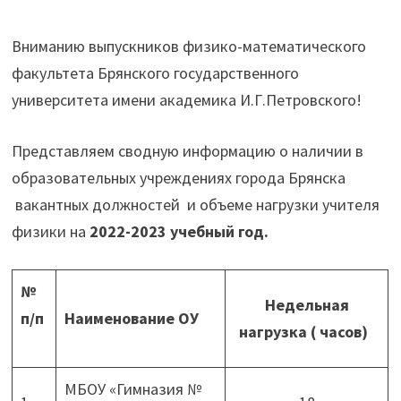
Вниманию выпускников физико-математического
факультета Брянского государственного
университета имени академика И.Г.Петровского!
Представляем сводную информацию о наличии в
образовательных учреждениях города Брянска
вакантных должностей и объеме нагрузки учителя
физики на
2022-2023 учебный год.
№
Недельная
п/п
Наименование ОУ
нагрузка
( часов)
МБОУ «Гимназия №