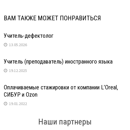
ВАМ ТАКЖЕ МОЖЕТ ПОНРАВИТЬСЯ
Учитель-дефектолог
13.05.2026
Учитель (преподаватель) иностранного языка
19.12.2025
Оплачиваемые стажировки от компании L’Oreal,
СИБУР и Ozon
19.01.2022
Наши партнеры