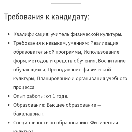
Требования к кандидату:
Квалификация: учитель физической культуры.
Требования к навыкам, умениям: Реализация
образовательной программы, Использование
форм, методов и средств обучения, Воспитание
обучающихся, Преподавание физической
культуры, Планирование и организация учебного
процесса.
Опыт работы: от 1 года.
Образование: Высшее образование —
бакалавриат.
Специальность по образованию: Физическая
культура.