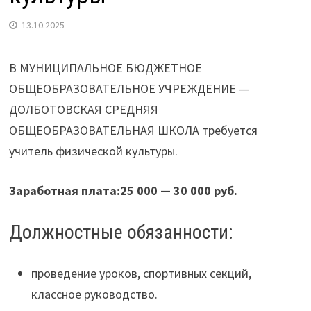
13.10.2025
В МУНИЦИПАЛЬНОЕ БЮДЖЕТНОЕ
ОБЩЕОБРАЗОВАТЕЛЬНОЕ УЧРЕЖДЕНИЕ —
ДОЛБОТОВСКАЯ СРЕДНЯЯ
ОБЩЕОБРАЗОВАТЕЛЬНАЯ ШКОЛА требуется
учитель физической культуры.
Заработная плата:
25 000 — 30 000 руб.
Должностные обязанности:
проведение уроков, спортивных секций,
классное руководство.