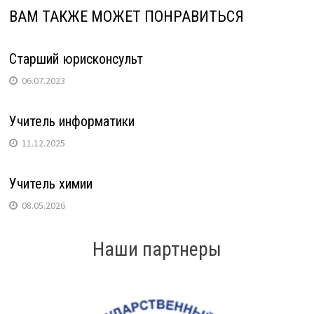
ВАМ ТАКЖЕ МОЖЕТ ПОНРАВИТЬСЯ
Старший юрисконсульт
06.07.2023
Учитель информатики
11.12.2025
Учитель химии
08.05.2026
Наши партнеры