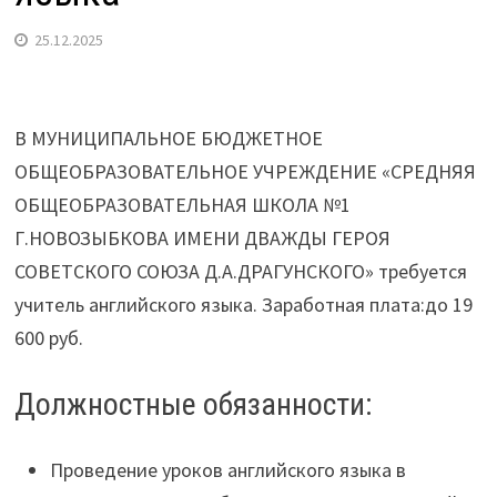
25.12.2025
В МУНИЦИПАЛЬНОЕ БЮДЖЕТНОЕ
ОБЩЕОБРАЗОВАТЕЛЬНОЕ УЧРЕЖДЕНИЕ «СРЕДНЯЯ
ОБЩЕОБРАЗОВАТЕЛЬНАЯ ШКОЛА №1
Г.НОВОЗЫБКОВА ИМЕНИ ДВАЖДЫ ГЕРОЯ
СОВЕТСКОГО СОЮЗА Д.А.ДРАГУНСКОГО» требуется
учитель английского языка. Заработная плата:до 19
600 руб.
Должностные обязанности:
Проведение уроков английского языка в