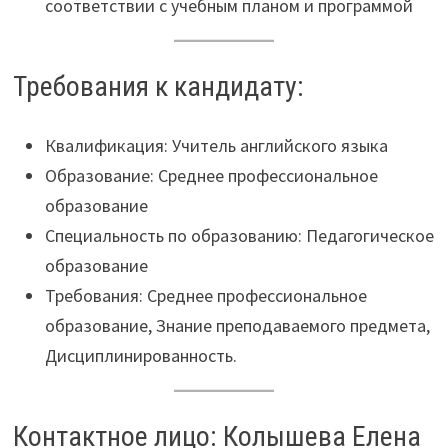
соответствии с учебным планом и программой
Требования к кандидату:
Квалификация: Учитель английского языка
Образование: Среднее профессиональное
образование
Специальность по образованию: Педагогическое
образование
Требования: Среднее профессиональное
образование, Знание преподаваемого предмета,
Дисциплинированность.
Контактное лицо: Колышева Елена