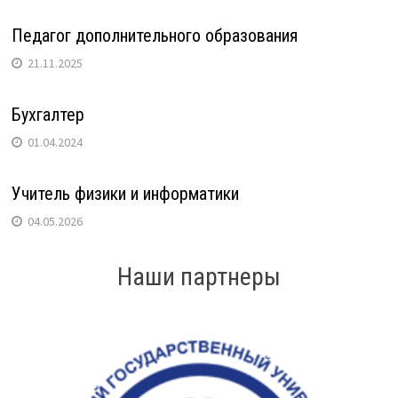
Педагог дополнительного образования
21.11.2025
Бухгалтер
01.04.2024
Учитель физики и информатики
04.05.2026
Наши партнеры