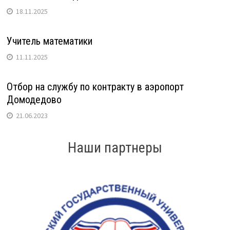
18.11.2025
Учитель математики
11.11.2025
Отбор на службу по контракту в аэропорт
Домодедово
21.06.2023
Наши партнеры