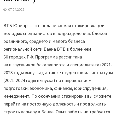
07.04.2022
ВТБ Юниор — это оплачиваемая стажировка для
молодых специалистов в подразделениях блоков
розничного, среднего и малого бизнеса
региональной сети Банка ВТБ в более чем
60 городах РФ. Программа рассчитана
на выпускников бакалавриата и специалитета (2021-
2023 годы выпуска), а также студентов магистратуры
(2021-2024 годы выпуска) по направлениям
подготовки: экономика, финансы, юриспруденция,
менеджмент. По окончании стажировки вы сможете
перейти на постоянную должность и продолжить
строить карьеру в Банке. Опыт работы не требуется.