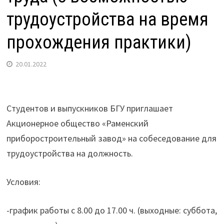
трудоустройства на время
прохождения практики)
20.01.2022
Студентов и выпускников БГУ приглашает
Акционерное общество «Раменский
приборостроительный завод» на собеседование для
трудоустройства на должность.
Условия:
-график работы с 8.00 до 17.00 ч. (выходные: суббота,