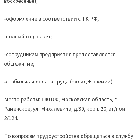
воскресенье);
-оформление в соответствии с ТК РФ;
-полный соц. пакет;
-сотрудникам предприятия предоставляется
общежитие;
-стабильная оплата труда (оклад + премии).
Место работы: 140100, Московская область, г.
Раменское, ул. Михалевича, д.39, корп. 20, эт/пом
2/124.
По вопросам трудоустройства обращаться в службу