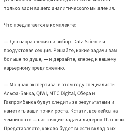
только вас и вашего аналитического мышления.
Что предлагается в комплекте:
— Два направления на выбор: Data Science и
продуктовая секция. Решайте, какие задачи вам
больше по душе, — и дерзайте, вперед к вашему
карьерному предложению.
— Мощная экспертиза: в этом году специалисты
Альфа-Банка, QIWI, МТС Digital, Сбера и
Газпромбанка будут следить за результатами и
наметить ваши точки роста. Кстати, все кейсы на
чемпионате — настоящие задачи лидеров IT-сферы.
Представляете, каково будет внести вклад в их