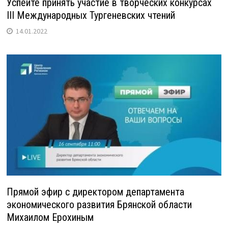
Успейте принять участие в творческих конкурсах
III Международных Тургеневских чтений
14.01.2022
Прямой эфир с директором департамента
экономического развития Брянской области
Михаилом Ерохиным