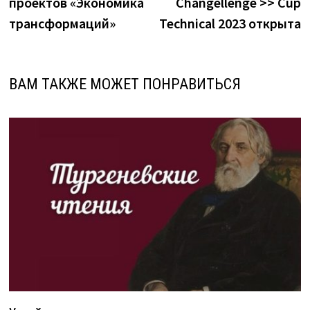
проектов «Экономика
Changellenge >> Cup
трансформаций»
Technical 2023 открыта
ВАМ ТАКЖЕ МОЖЕТ ПОНРАВИТЬСЯ