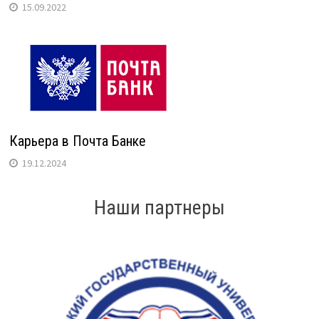
15.09.2022
Карьера в Почта Банке
19.12.2024
Наши партнеры