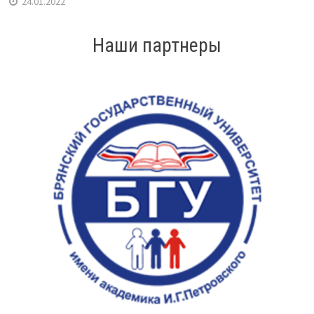
24.01.2022
Наши партнеры