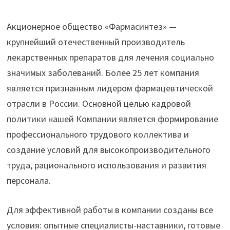
Акционерное общество «Фармасинтез» —
крупнейший отечественный производитель
лекарственных препаратов для лечения социально
значимых заболеваний. Более 25 лет компания
является признанным лидером фармацевтической
отрасли в России. Основной целью кадровой
политики нашей Компании является формирование
профессионального трудового коллектива и
создание условий для высокопроизводительного
труда, рационального использования и развития
персонала.
Для эффективной работы в компании созданы все
условия: опытные специалисты-наставники, готовые