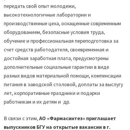
передать свой опыт молодежи,
высокотехнологичные лаборатории и
производственные цеха, оснащенные современным
оборудованием, безопасные условия труда,
обучение и профессиональная переподготовка за
счет средств работодателя, своевременная и
достойная заработная плата, предусмотрены
дополнительные социальные гарантии в виде
разных видов материальной помощи, компенсации
питания в заводской столовой, доплаты за выслугу
лет, корпоративные праздники и подарки
работникам и их детям и др.
В связи с этим,
АО «Фармасинтез» приглашает
выпускников БГУ на открытые вакансии в г.