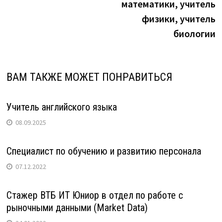
записям
математики, учитель
физики, учитель
биологии
ВАМ ТАКЖЕ МОЖЕТ ПОНРАВИТЬСЯ
Учитель английского языка
08.09.2025
Специалист по обучению и развитию персонала
07.12.2022
Стажер ВТБ ИТ Юниор в отдел по работе с
рыночными данными (Market Data)