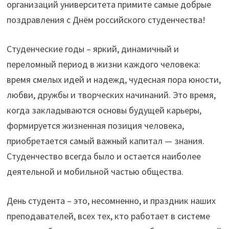
организаций университета примите самые добрые
поздравления с Днём российского студенчества!
Студенческие годы – яркий, динамичный и
переломный период в жизни каждого человека:
время смелых идей и надежд, чудесная пора юности,
любви, дружбы и творческих начинаний. Это время,
когда закладываются основы будущей карьеры,
формируется жизненная позиция человека,
приобретается самый важный капитал — знания.
Студенчество всегда было и остается наиболее
деятельной и мобильной частью общества.
День студента – это, несомненно, и праздник наших
преподавателей, всех тех, кто работает в системе