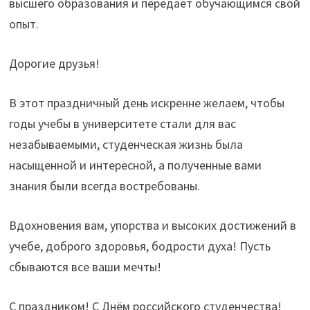
высшего образования и передает обучающимся свой
опыт.
Дорогие друзья!
В этот праздничный день искренне желаем, чтобы
годы учебы в университете стали для вас
незабываемыми, студенческая жизнь была
насыщенной и интересной, а полученные вами
знания были всегда востребованы.
Вдохновения вам, упорства и высоких достижений в
учебе, доброго здоровья, бодрости духа! Пусть
сбываются все ваши мечты!
С праздником! С Днём российского студенчества!