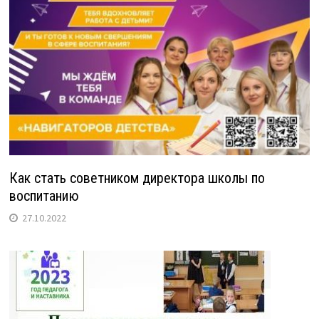
Как стать советником директора школы по
воспитанию
27.10.2022