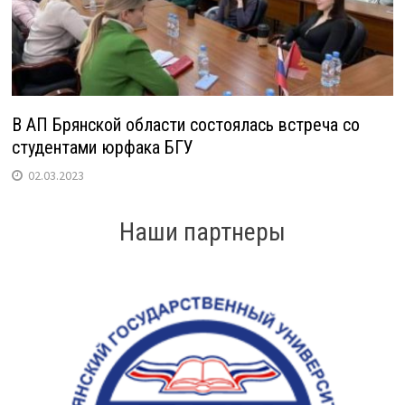
В АП Брянской области состоялась встреча со
студентами юрфака БГУ
02.03.2023
Наши партнеры