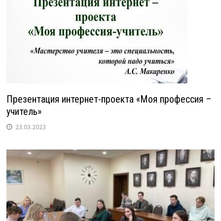
Презентация интернет-проекта «Моя профессия –
учитель»
23.03.2023