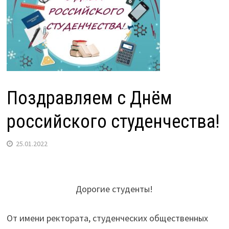
Поздравляем с Днём
российского студенчества!
25.01.2022
Дорогие студенты!
От имени ректората, студенческих общественных